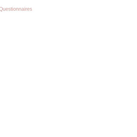
Questionnaires