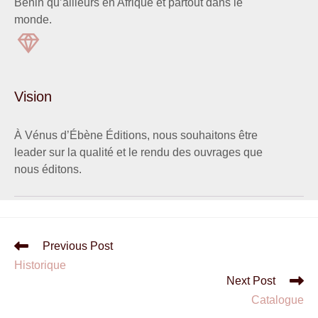
Bénin qu’ailleurs en Afrique et partout dans le
monde.
Vision
À Vénus d’Ébène Éditions, nous souhaitons être
leader sur la qualité et le rendu des ouvrages que
nous éditons.
Previous Post
Historique
Next Post
Catalogue