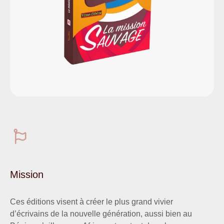
Mission
Ces éditions visent à créer le plus grand vivier
d’écrivains de la nouvelle génération, aussi bien au