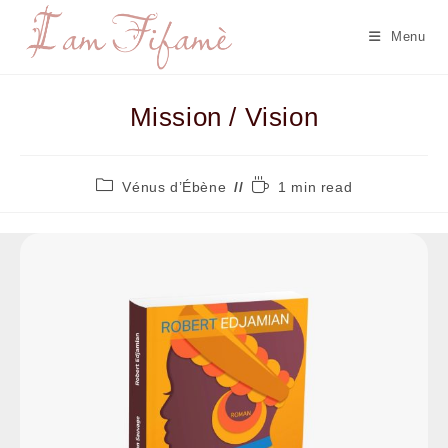
Menu
Mission / Vision
Vénus d’Ébène
1 min read