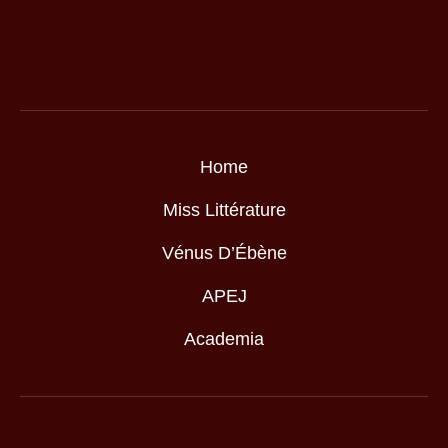
Home
Miss Littérature
Vénus D’Ébène
APEJ
Academia