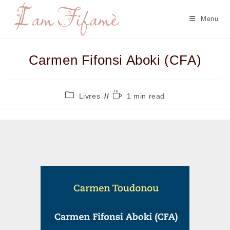
Menu
Carmen Fifonsi Aboki (CFA)
Livres
1 min read