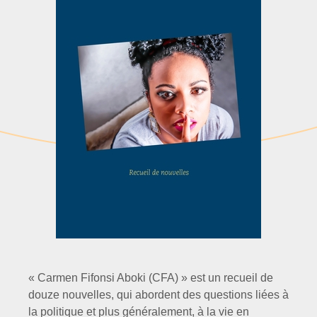
« Carmen Fifonsi Aboki (CFA) » est un recueil de
douze nouvelles, qui abordent des questions liées à
la politique et plus généralement, à la vie en