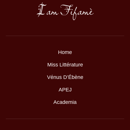
Home
Miss Littérature
Vénus D’Ébène
APEJ
Academia