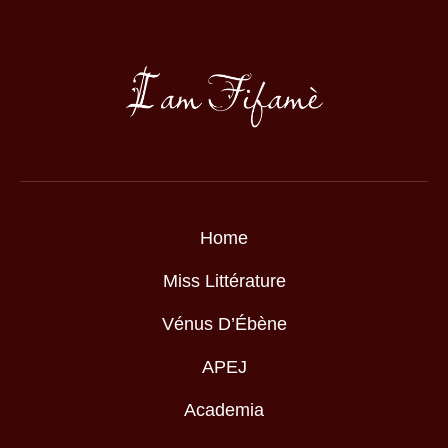
Home
Miss Littérature
Vénus D’Ébène
APEJ
Academia