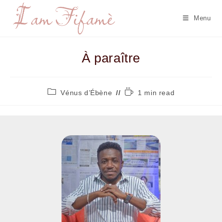
Menu
À paraître
Vénus d’Ébène
1 min read