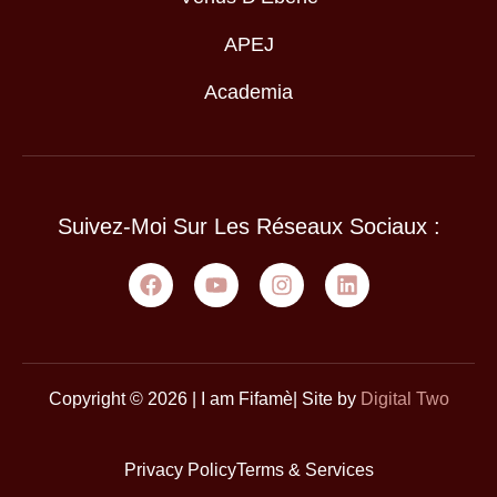
APEJ
Academia
Suivez-Moi Sur Les Réseaux Sociaux :
Copyright © 2026 | I am Fifamè| Site by
Digital Two
Privacy Policy
Terms & Services