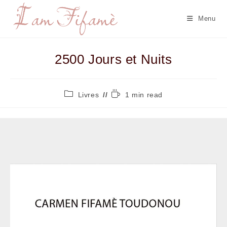
Menu
2500 Jours et Nuits
Livres
1 min read