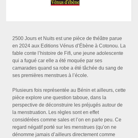
2500 Jours et Nuits est une pièce de théâtre parue
en 2024 aux Editions Vénus d’Ébène à Cotonou. La
fable conte l’histoire de Fifi, une jeune adolescente
qui a fugué car elle a été moquée par ses
camarades quand sa robe a été tâchée du sang de
ses premières menstrues à l’école.
Plusieurs fois représentée au Bénin et ailleurs, cette
pièce explore une question taboue, dans la
perspective de déconstruire les préjugés autour de
la menstruation. Les règles sont en effet
considérées comme sales et l’on en parle peu. Ce
regard négatif porté sur les menstrues (qu’on ne
dénomme jamais d’ailleurs directement comme