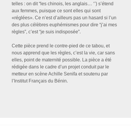
telles : on dit “les chinois, les anglais… ‘’) s’étend
aux femmes, puisque ce sont elles qui sont
«réglées». Ce n’est d’ailleurs pas un hasard si l’un
des plus célèbres euphémismes pour dire “j’ai mes
règles”, c’est “je suis indisposée”.
Cette pièce prend le contre-pied de ce tabou, et
nous apprend que les règles, c’est la vie, car sans
elles, point de maternité possible. La pièce a été
rédigée dans le cadre d’un projet conduit par le
metteur en scène Achille Senifa et soutenu par
l’Institut Français du Bénin.