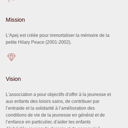
Mission
L’Apej est créée pour immortaliser la mémoire de la
petite Hilary Peace (2001-2002).
Vision
L'association a pour objectifs d'offrir à la jeunesse et
aux enfants des loisirs sains, de contribuer par
l’entraide et la solidarité à l’amélioration des
conditions de vie de la jeunesse en général et de
l’enfance en particulier, d'aider les enfants