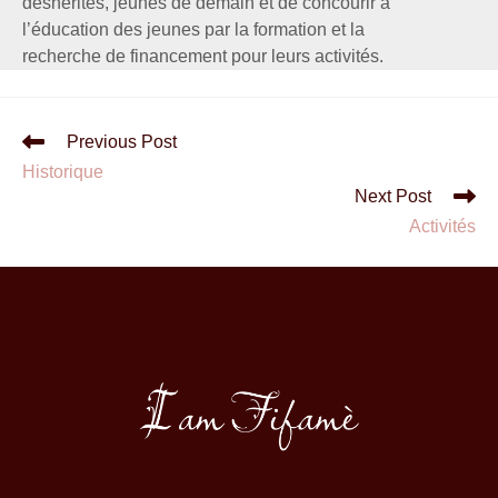
déshérités, jeunes de demain et de concourir à
l’éducation des jeunes par la formation et la
recherche de financement pour leurs activités.
Previous Post
Historique
Next Post
Activités