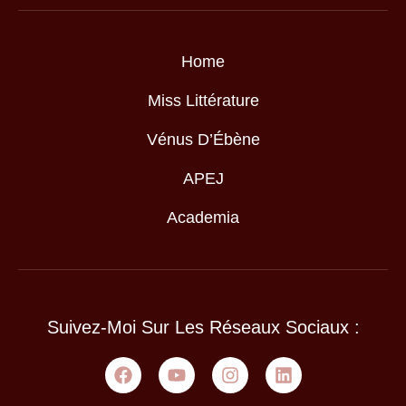
Home
Miss Littérature
Vénus D’Ébène
APEJ
Academia
Suivez-Moi Sur Les Réseaux Sociaux :