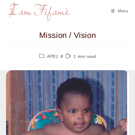
Menu
Mission / Vision
APEJ
1 min read