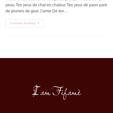
peau Tes yeux de chat en chaleur Tes yeux de paon paré
de plumes de geai J'aime De ton…
Continue Reading