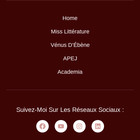
Home
Miss Littérature
Vénus D’Ébène
APEJ
Academia
Suivez-Moi Sur Les Réseaux Sociaux :