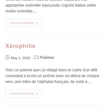
appropriée violentée repoussée cognée battue volée
violée violentée…
Continue Reading
Xérophilie
Poèmes
May 1, 2020
Voici un poème que j'ai rédigé dans le cadre d'un défi
consistant à écrire un poème avec en début de chaque
vers, une lettre de l'alphabet français, de sorte à…
Continue Reading