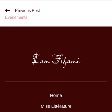
Previous Post
Événements
Home
Miss Littérature