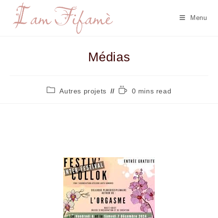
Menu
Médias
Autres projets
0 mins read