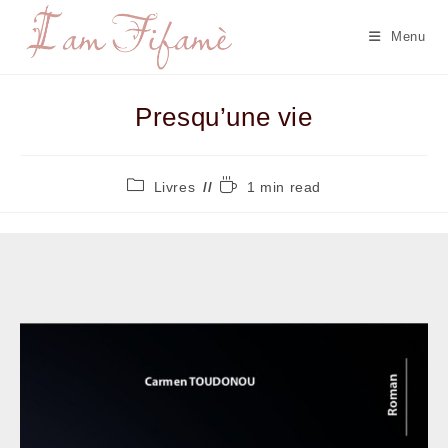
Menu
Presqu’une vie
Livres
1 min read