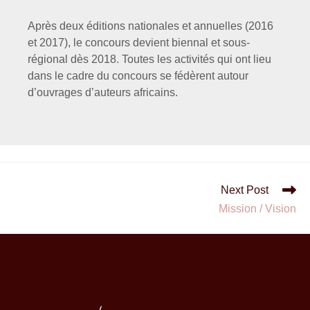
Après deux éditions nationales et annuelles (2016
et 2017), le concours devient biennal et sous-
régional dès 2018. Toutes les activités qui ont lieu
dans le cadre du concours se fédèrent autour
d’ouvrages d’auteurs africains.
Next Post
Mission / Vision