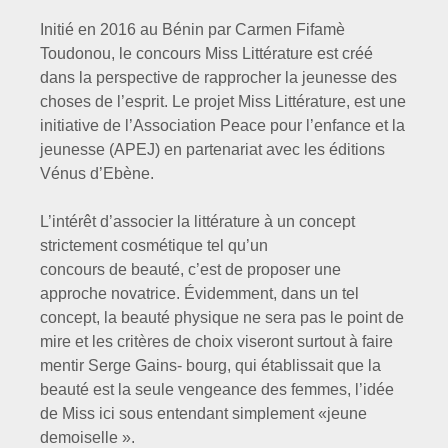
Initié en 2016 au Bénin par Carmen Fifamè
Toudonou, le concours Miss Littérature est créé
dans la perspective de rapprocher la jeunesse des
choses de l’esprit. Le projet Miss Littérature, est une
initiative de l’Association Peace pour l’enfance et la
jeunesse (APEJ) en partenariat avec les éditions
Vénus d’Ebène.
L’intérêt d’associer la littérature à un concept
strictement cosmétique tel qu’un
concours de beauté, c’est de proposer une
approche novatrice. Évidemment, dans un tel
concept, la beauté physique ne sera pas le point de
mire et les critères de choix viseront surtout à faire
mentir Serge Gains- bourg, qui établissait que la
beauté est la seule vengeance des femmes, l’idée
de Miss ici sous entendant simplement «jeune
demoiselle ».