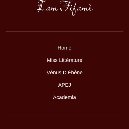
Home
Miss Littérature
Vénus D’Ébène
APEJ
Academia