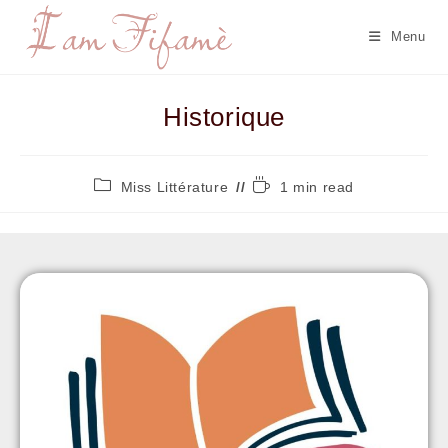
Menu
Historique
Miss Littérature
1 min read