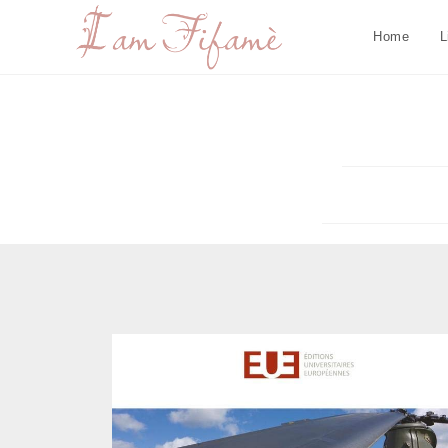
Home
L