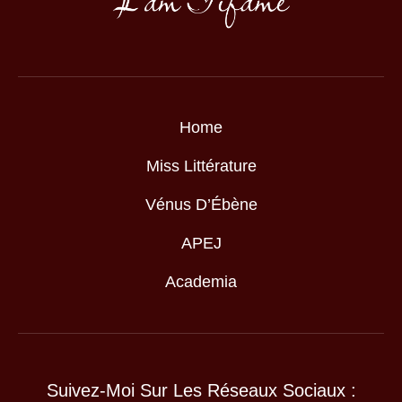
Home
Miss Littérature
Vénus D’Ébène
APEJ
Academia
Suivez-Moi Sur Les Réseaux Sociaux :