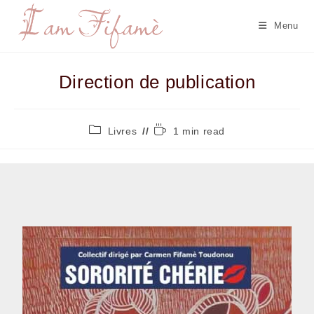
Menu
Direction de publication
Livres
1 min read