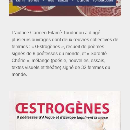
L’autrice Carmen Fifamè Toudonou a dirigé
plusieurs ouvrages dont deux œuvres collectives de
femmes : « Œstrogènes », recueil de poèmes
signés de 8 poétesses du monde, et « Sororité
Chérie », mélange (poésie, nouvelles, essais,
textes visuels et théâtre) signé de 32 femmes du
monde.