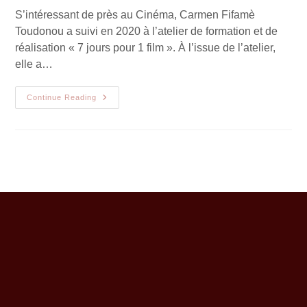
S’intéressant de près au Cinéma, Carmen Fifamè
Toudonou a suivi en 2020 à l’atelier de formation et de
réalisation « 7 jours pour 1 film ». À l’issue de l’atelier,
elle a…
Continue Reading