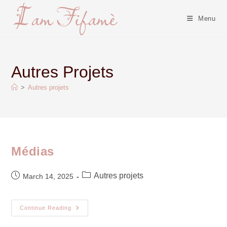
Menu
Autres Projets
>
Autres projets
Médias
Autres projets
March 14, 2025
Continue Reading