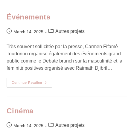
Événements
Autres projets
March 14, 2025
Très souvent sollicitée par la presse, Carmen Fifamè
Toudonou organise également des événements grand
public comme le Debate brunch sur la masculinité et la
féminité positives organisé avec Raimath Djibril…
Continue Reading
Cinéma
Autres projets
March 14, 2025