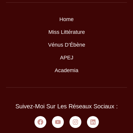
Home
Miss Littérature
Vénus D’Ébène
APEJ
Academia
Suivez-Moi Sur Les Réseaux Sociaux :