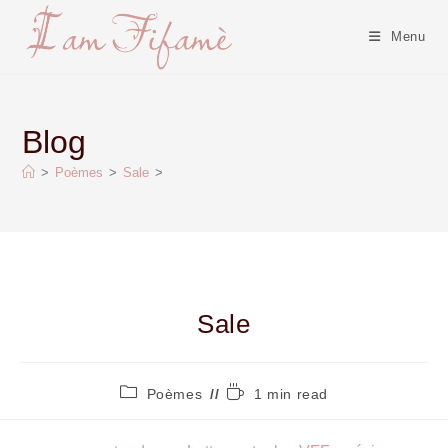
Menu
Blog
>
Poèmes
>
Sale
>
Sale
Poèmes
1 min read