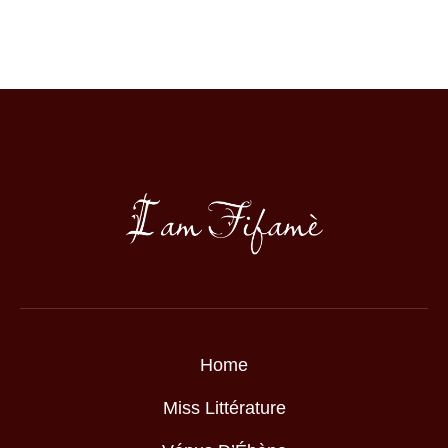
Home
Miss Littérature