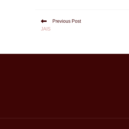
Previous Post
JAIS