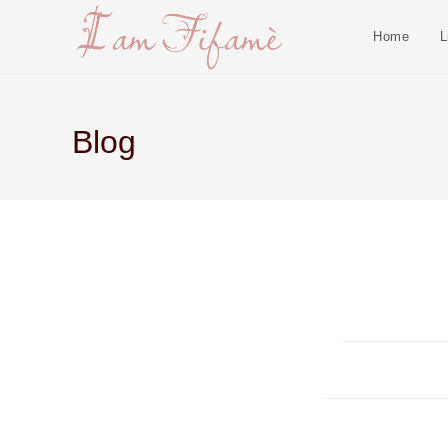
Home
L
Blog