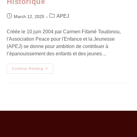
Historique
APEJ
March 12, 2025
Créée le 10 juin 2004 par Carmen Fifamè Toudonou,
l'Association Peace pour l'Enfance et la Jeunesse
(APEJ) se donne pour ambition de contribuer à
l’épanouissement des enfants et des jeunes…
Continue Reading