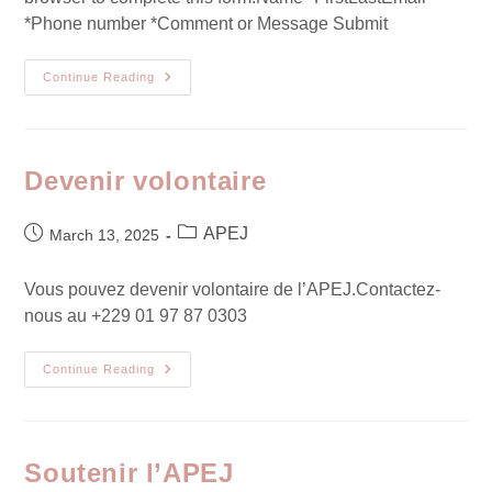
*Phone number *Comment or Message Submit
Continue Reading
Devenir volontaire
APEJ
March 13, 2025
Vous pouvez devenir volontaire de l’APEJ.Contactez-
nous au +229 01 97 87 0303
Continue Reading
Soutenir l’APEJ