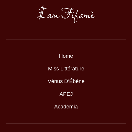
Home
Miss Littérature
Vénus D’Ébène
APEJ
Academia