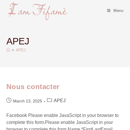
Menu
APEJ
>
APEJ
Nous contacter
APEJ
March 13, 2025
Facebook Please enable JavaScript in your browser to
complete this form.Please enable JavaScript in your
browser to complete this form.Name *FirstLastEmail