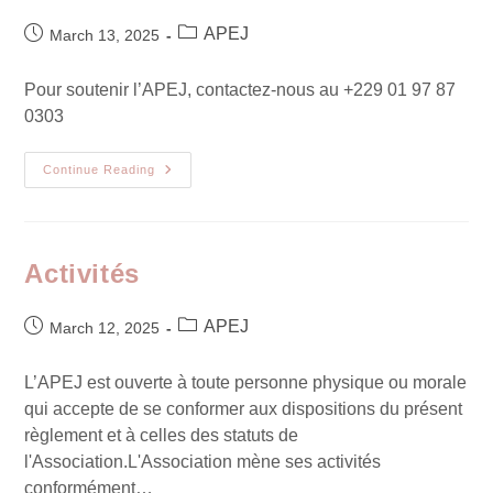
APEJ
March 13, 2025
Pour soutenir l’APEJ, contactez-nous au +229 01 97 87
0303
Continue Reading
Activités
APEJ
March 12, 2025
L’APEJ est ouverte à toute personne physique ou morale
qui accepte de se conformer aux dispositions du présent
règlement et à celles des statuts de
l'Association.L'Association mène ses activités
conformément…