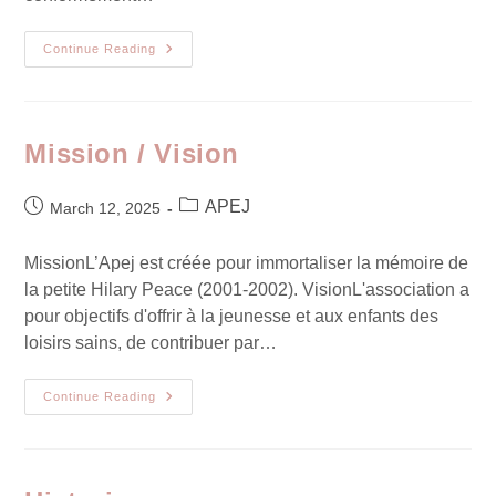
Continue Reading
Mission / Vision
APEJ
March 12, 2025
MissionL’Apej est créée pour immortaliser la mémoire de
la petite Hilary Peace (2001-2002). VisionL'association a
pour objectifs d'offrir à la jeunesse et aux enfants des
loisirs sains, de contribuer par…
Continue Reading