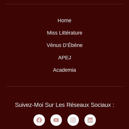
Home
Miss Littérature
Vénus D’Ébène
APEJ
Academia
Suivez-Moi Sur Les Réseaux Sociaux :