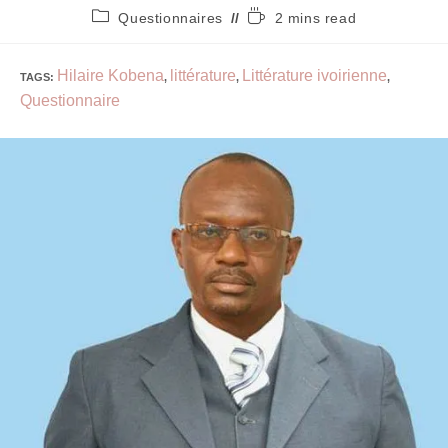
Questionnaires
2 mins read
Hilaire Kobena
littérature
Littérature ivoirienne
TAGS
:
,
,
,
Questionnaire