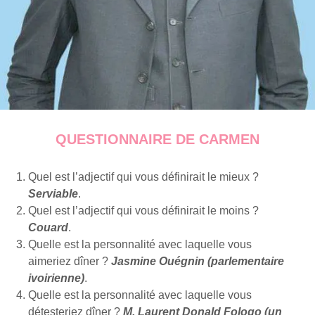
QUESTIONNAIRE DE CARMEN
Quel est l’adjectif qui vous définirait le mieux ?
Serviable
.
Quel est l’adjectif qui vous définirait le moins ?
Couard
.
Quelle est la personnalité avec laquelle vous
aimeriez dîner ?
Jasmine Ouégnin (parlementaire
ivoirienne)
.
Quelle est la personnalité avec laquelle vous
détesteriez dîner ?
M. Laurent Donald Fologo (un