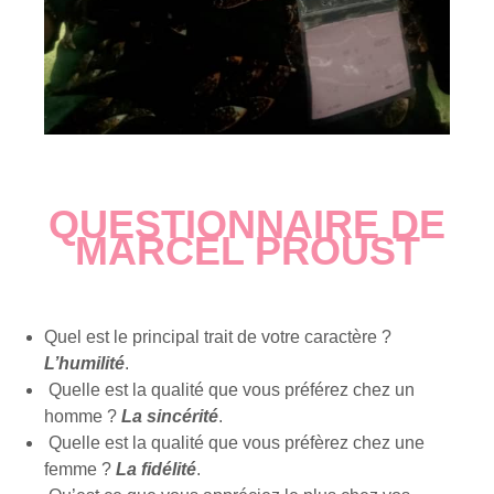
QUESTIONNAIRE DE
MARCEL PROUST
Quel est le principal trait de votre caractère ?
L’humilité
.
Quelle est la qualité que vous préférez chez un
homme ?
La sincérité
.
Quelle est la qualité que vous préfèrez chez une
femme ?
La fidélité
.