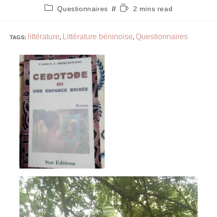
Questionnaires
2 mins read
littérature
Littérature béninoise
Questionnaires
TAGS
:
,
,