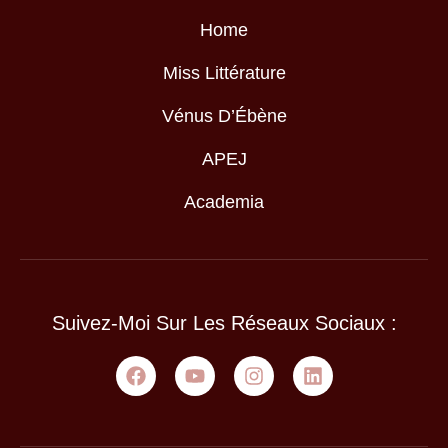
Home
Miss Littérature
Vénus D’Ébène
APEJ
Academia
Suivez-Moi Sur Les Réseaux Sociaux :