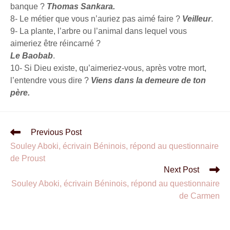
banque ?
Thomas Sankara.
8- Le métier que vous n’auriez pas aimé faire ?
Veilleur
.
9- La plante, l’arbre ou l’animal dans lequel vous
aimeriez être réincarné ?
Le Baobab
.
10- Si Dieu existe, qu’aimeriez-vous, après votre mort,
l’entendre vous dire ?
Viens dans la demeure de ton
père.
Previous Post
Souley Aboki, écrivain Béninois, répond au questionnaire
de Proust
Next Post
Souley Aboki, écrivain Béninois, répond au questionnaire
de Carmen