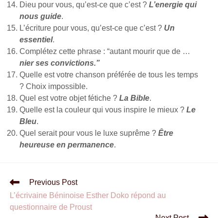
Dieu pour vous, qu’est-ce que c’est ?
L’energie qui
nous guide
.
L’écriture pour vous, qu’est-ce que c’est ?
Un
essentiel
.
Complétez cette phrase : “autant mourir que de …
nier ses convictions.”
Quelle est votre chanson préférée de tous les temps
? Choix impossible.
Quel est votre objet fétiche ?
La Bible
.
Quelle est la couleur qui vous inspire le mieux ?
Le
Bleu
.
Quel serait pour vous le luxe suprême ?
Être
heureuse en permanence
.
Previous Post
L’écrivaine Béninoise Esther Doko répond au
questionnaire de Proust
Next Post