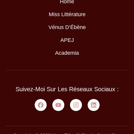
Home
Miss Littérature
Vénus D’Ébène
APEJ
Academia
Suivez-Moi Sur Les Réseaux Sociaux :