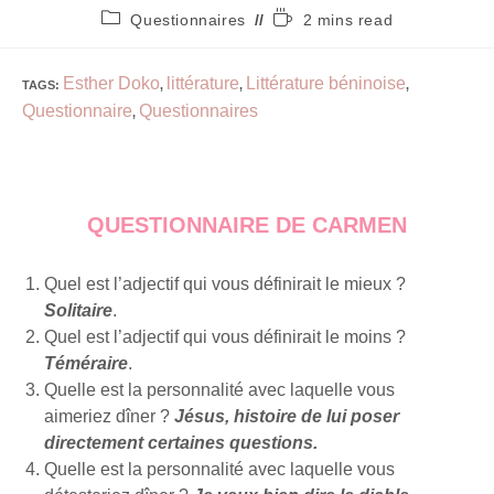
Questionnaires
2 mins read
Esther Doko
littérature
Littérature béninoise
TAGS
:
,
,
,
Questionnaire
Questionnaires
,
QUESTIONNAIRE DE CARMEN
Quel est l’adjectif qui vous définirait le mieux ?
Solitaire
.
Quel est l’adjectif qui vous définirait le moins ?
Téméraire
.
Quelle est la personnalité avec laquelle vous
aimeriez dîner ?
Jésus, histoire de lui poser
directement certaines questions.
Quelle est la personnalité avec laquelle vous