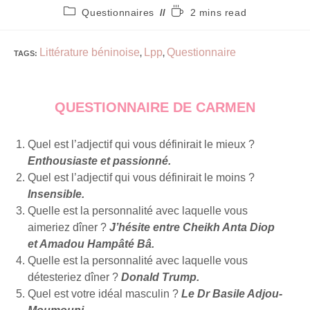
Questionnaires
2 mins read
Littérature béninoise
Lpp
Questionnaire
TAGS
:
,
,
QUESTIONNAIRE DE CARMEN
Quel est l’adjectif qui vous définirait le mieux ?
Enthousiaste et passionné.
Quel est l’adjectif qui vous définirait le moins ?
Insensible.
Quelle est la personnalité avec laquelle vous
aimeriez dîner ?
J’hésite entre Cheikh Anta Diop
et Amadou Hampâté Bâ.
Quelle est la personnalité avec laquelle vous
détesteriez dîner ?
Donald Trump.
Quel est votre idéal masculin ?
Le Dr Basile Adjou-