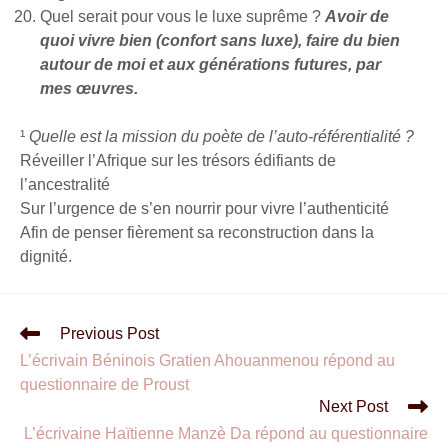
Quel serait pour vous le luxe suprême ?
Avoir de
quoi vivre bien (confort sans luxe), faire du bien
autour de moi et aux générations futures, par
mes œuvres.
¹
Quelle est la mission du poète de l’auto-référentialité ?
Réveiller l’Afrique sur les trésors édifiants de
l’ancestralité
Sur l’urgence de s’en nourrir pour vivre l’authenticité
Afin de penser fièrement sa reconstruction dans la
dignité.
Previous Post
L’écrivain Béninois Gratien Ahouanmenou répond au
questionnaire de Proust
Next Post
L’écrivaine Haïtienne Manzè Da répond au questionnaire