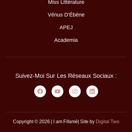
Miss Littérature
Vénus D’Ébène
APEJ
Academia
Suivez-Moi Sur Les Réseaux Sociaux :
Copyright © 2026 | I am Fifamè| Site by
Digital Two