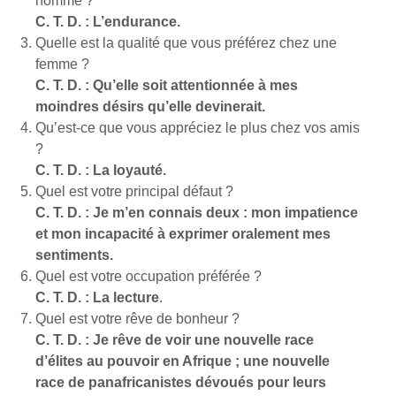
homme ?
C. T. D. : L’endurance.
Quelle est la qualité que vous préférez chez une
femme ?
C. T. D. : Qu’elle soit attentionnée à mes
moindres désirs qu’elle devinerait.
Qu’est-ce que vous appréciez le plus chez vos amis
?
C. T. D. : La loyauté.
Quel est votre principal défaut ?
C. T. D. : Je m’en connais deux : mon impatience
et mon incapacité à exprimer oralement mes
sentiments.
Quel est votre occupation préférée ?
C. T. D. : La lecture
.
Quel est votre rêve de bonheur ?
C. T. D. : Je rêve de voir une nouvelle race
d’élites au pouvoir en Afrique ; une nouvelle
race de panafricanistes dévoués pour leurs