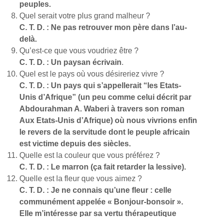
peuples.
Quel serait votre plus grand malheur ?
C. T. D. : Ne pas retrouver mon père dans l’au-
delà.
Qu’est-ce que vous voudriez être ?
C. T. D. : Un paysan écrivain
.
Quel est le pays où vous désireriez vivre ?
C. T. D. : Un pays qui s’appellerait “les Etats-
Unis d’Afrique” (un peu comme celui décrit par
Abdourahman A. Waberi à travers son roman
Aux Etats-Unis d’Afrique) où nous vivrions enfin
le revers de la servitude dont le peuple africain
est victime depuis des siècles.
Quelle est la couleur que vous préférez ?
C. T. D. : Le marron (ça fait retarder la lessive).
Quelle est la fleur que vous aimez ?
C. T. D. : Je ne connais qu’une fleur : celle
communément appelée « Bonjour-bonsoir ».
Elle m’intéresse par sa vertu thérapeutique