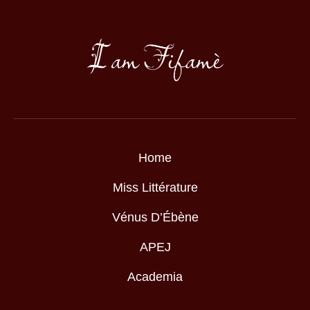
Home
Miss Littérature
Vénus D’Ébène
APEJ
Academia