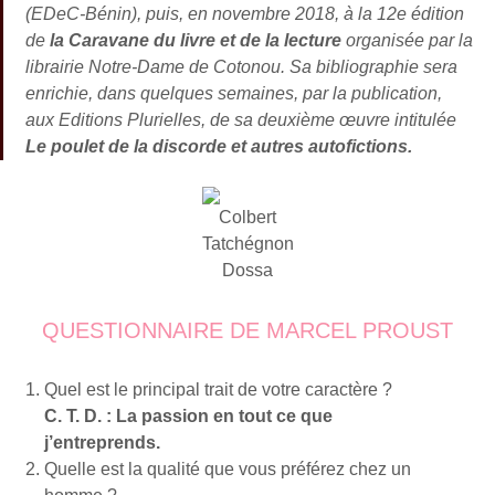
(EDeC-Bénin), puis, en novembre 2018, à la 12e édition
de
la Caravane du livre et de la lecture
organisée par la
librairie Notre-Dame de Cotonou. Sa bibliographie sera
enrichie, dans quelques semaines, par la publication,
aux Editions Plurielles, de sa deuxième œuvre intitulée
Le poulet de la discorde et autres autofictions.
Colbert
Tatchégnon
Dossa
QUESTIONNAIRE DE MARCEL PROUST
Quel est le principal trait de votre caractère ?
C. T. D. : La passion en tout ce que
j’entreprends.
Quelle est la qualité que vous préférez chez un