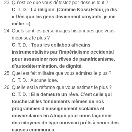
Qu’est-ce que vous détestez par-dessus tout ?
C. T. D. : La religion. (Comme Kossi Efoui, je dis :
« Dès que les gens deviennent croyants, je me
méfie. »)
Quels sont les personnages historiques que vous
méprisez le plus ?
C. T. D. : Tous les collabos africains
instrumentalisés par l’impérialisme occidental
pour assassiner nos rêves de panafricanisme,
d’autodétermination, de dignité.
Quel est fait militaire que vous admirez le plus ?
C. T. D. : Aucune idée.
Quelle est la réforme que vous estimez le plus ?
C. T. D. : Elle demeure un rêve. C’est celle qui
toucherait les fondements mêmes de nos
programmes d’enseignement scolaires et
universitaires en Afrique pour nous façonner
des citoyens de type nouveau prêts à servir des
causes communes.