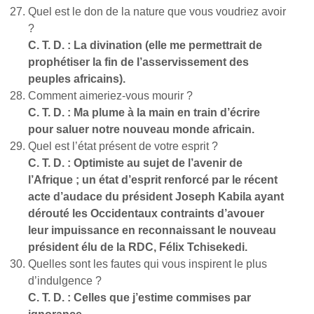
Quel est le don de la nature que vous voudriez avoir
?
C. T. D. : La divination (elle me permettrait de
prophétiser la fin de l’asservissement des
peuples africains).
Comment aimeriez-vous mourir ?
C. T. D. : Ma plume à la main en train d’écrire
pour saluer notre nouveau monde africain.
Quel est l’état présent de votre esprit ?
C. T. D. : Optimiste au sujet de l’avenir de
l’Afrique ; un état d’esprit renforcé par le récent
acte d’audace du président Joseph Kabila ayant
dérouté les Occidentaux contraints d’avouer
leur impuissance en reconnaissant le nouveau
président élu de la RDC, Félix Tchisekedi.
Quelles sont les fautes qui vous inspirent le plus
d’indulgence ?
C. T. D. : Celles que j’estime commises par