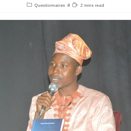
Questionnaires
2 mins read