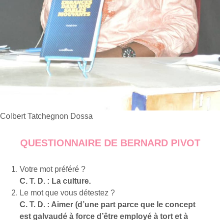
Colbert Tatchegnon Dossa
QUESTIONNAIRE DE BERNARD PIVOT
Votre mot préféré ?
C. T. D. : La culture.
Le mot que vous détestez ?
C. T. D. : Aimer (d’une part parce que le concept
est galvaudé à force d’être employé à tort et à