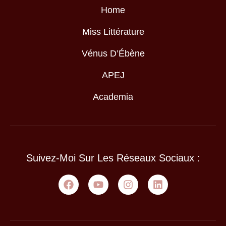
Home
Miss Littérature
Vénus D’Ébène
APEJ
Academia
Suivez-Moi Sur Les Réseaux Sociaux :