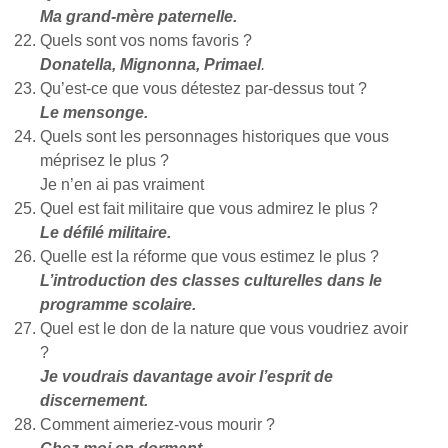
Ma grand-mère paternelle.
Quels sont vos noms favoris ?
Donatella, Mignonna, Primael
.
Qu’est-ce que vous détestez par-dessus tout ?
Le mensonge.
Quels sont les personnages historiques que vous
méprisez le plus ?
Je n’en ai pas vraiment
Quel est fait militaire que vous admirez le plus ?
Le défilé militaire.
Quelle est la réforme que vous estimez le plus ?
L’introduction des classes culturelles dans le
programme scolaire.
Quel est le don de la nature que vous voudriez avoir
?
Je voudrais davantage avoir l’esprit de
discernement.
Comment aimeriez-vous mourir ?