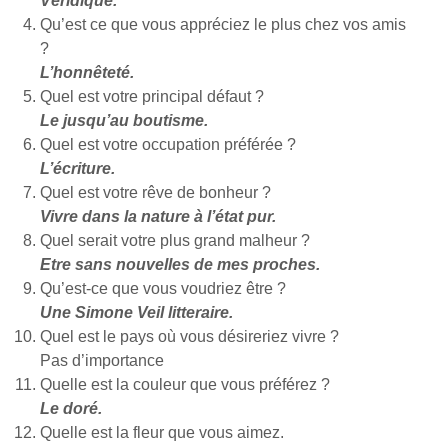
Véridique.
Qu’est ce que vous appréciez le plus chez vos amis
?
L’honnêteté.
Quel est votre principal défaut ?
Le jusqu’au boutisme.
Quel est votre occupation préférée ?
L’écriture.
Quel est votre rêve de bonheur ?
Vivre dans la nature à l’état pur.
Quel serait votre plus grand malheur ?
Etre sans nouvelles de mes proches.
Qu’est-ce que vous voudriez être ?
Une Simone Veil litteraire.
Quel est le pays où vous désireriez vivre ?
Pas d’importance
Quelle est la couleur que vous préférez ?
Le doré.
Quelle est la fleur que vous aimez.