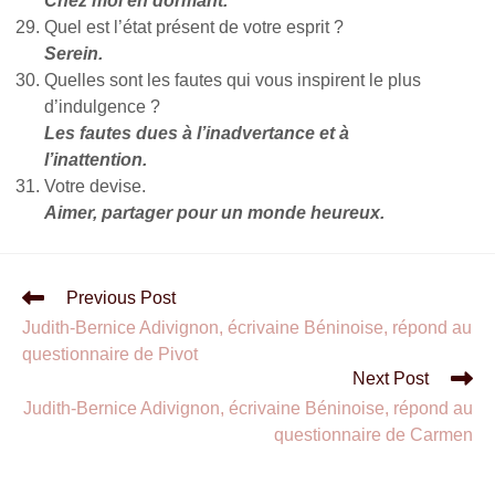
Chez moi en dormant.
Quel est l’état présent de votre esprit ?
Serein.
Quelles sont les fautes qui vous inspirent le plus
d’indulgence ?
Les fautes dues à l’inadvertance et à
l’inattention.
Votre devise.
Aimer, partager pour un monde heureux.
Previous Post
Judith-Bernice Adivignon, écrivaine Béninoise, répond au
questionnaire de Pivot
Next Post
Judith-Bernice Adivignon, écrivaine Béninoise, répond au
questionnaire de Carmen