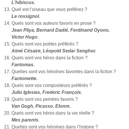
L’hibiscus.
Quel est l’oiseau que vous préférez ?
Le rossignol.
Quels sont vos auteurs favoris en prose ?
Jean Pliya, Bernard Dadié, Ferdinand Oyono,
Victor Hugo.
Quels sont vos poètes préférés ?
Aimé Césaire, Léopold Sedar Senghor.
Quels sont vos héros dans la fiction ?
Fantomas.
Quelles sont vos héroïnes favorites dans la fiction ?
Fantomette.
Quels sont vos compositeurs préférés ?
Julio Iglesias, Frederic François.
Quels sont vos peintres favoris ?
Van Gogh, Picasso, Elonm.
Quels sont vos héros dans la vie réelle ?
Mes parents.
Quelles sont vos héroïnes dans l’histoire ?