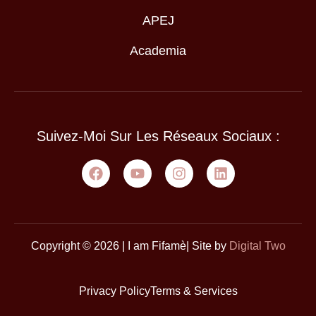
APEJ
Academia
Suivez-Moi Sur Les Réseaux Sociaux :
Copyright © 2026 | I am Fifamè| Site by
Digital Two
Privacy Policy
Terms & Services