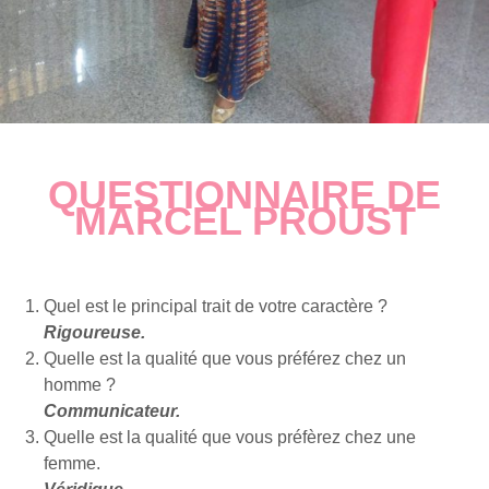
QUESTIONNAIRE DE
MARCEL PROUST
Quel est le principal trait de votre caractère ?
Rigoureuse.
Quelle est la qualité que vous préférez chez un
homme ?
Communicateur.
Quelle est la qualité que vous préfèrez chez une
femme.