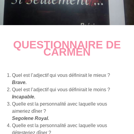
QUESTIONNAIRE DE
CARMEN
Quel est l’adjectif qui vous définirait le mieux ?
Brave.
Quel est l’adjectif qui vous définirait le moins ?
Incapable.
Quelle est la personnalité avec laquelle vous
aimeriez dîner ?
Segolene Royal.
Quelle est la personnalité avec laquelle vous
détesteriez dîner ?