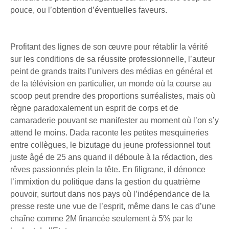
pouce, ou l’obtention d’éventuelles faveurs.
Profitant des lignes de son œuvre pour rétablir la vérité
sur les conditions de sa réussite professionnelle, l’auteur
peint de grands traits l’univers des médias en général et
de la télévision en particulier, un monde où la course au
scoop peut prendre des proportions surréalistes, mais où
règne paradoxalement un esprit de corps et de
camaraderie pouvant se manifester au moment où l’on s’y
attend le moins. Dada raconte les petites mesquineries
entre collègues, le bizutage du jeune professionnel tout
juste âgé de 25 ans quand il déboule à la rédaction, des
rêves passionnés plein la tête. En filigrane, il dénonce
l’immixtion du politique dans la gestion du quatrième
pouvoir, surtout dans nos pays où l’indépendance de la
presse reste une vue de l’esprit, même dans le cas d’une
chaîne comme 2M financée seulement à 5% par le