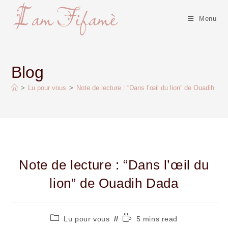
Menu
Blog
>
Lu pour vous
>
Note de lecture : “Dans l’œil du lion” de Ouadih Da
Note de lecture : “Dans l’œil du
lion” de Ouadih Dada
Lu pour vous
5 mins read