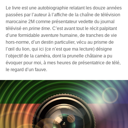
Le livre est une autobiographie relatant les douze années
passées par l’auteur à l’affiche de la chaîne de télévision
marocaine 2M comme présentateur vedette du journal
télévisé en
prime time
. C’est avant tout le récit palpitant
d’une formidable aventure humaine, de tranches de vie
hors-norme, d’un destin particulier, vécu au prisme de
l’œil du lion, qui ici (ce n’est que ma lecture) désigne
l’objectif de la caméra, dont la prunelle châtaine a pu
évoquer pour moi, à mes heures de présentatrice de télé,
le regard d’un fauve.