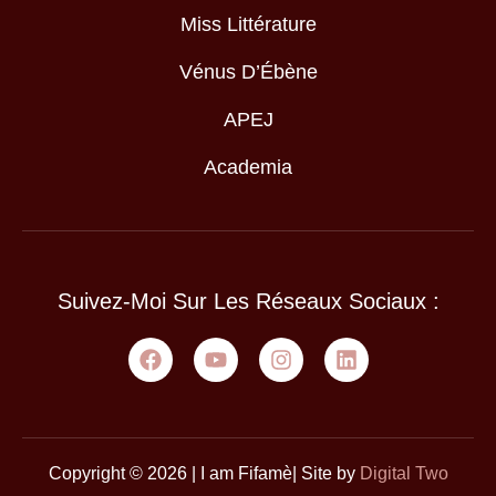
Miss Littérature
Vénus D’Ébène
APEJ
Academia
Suivez-Moi Sur Les Réseaux Sociaux :
Copyright © 2026 | I am Fifamè| Site by
Digital Two