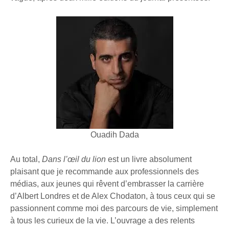
Ouadih Dada
Au total,
Dans l’œil du lion
est un livre absolument
plaisant que je recommande aux professionnels des
médias, aux jeunes qui rêvent d’embrasser la carrière
d’Albert Londres et de Alex Chodaton, à tous ceux qui se
passionnent comme moi des parcours de vie, simplement
à tous les curieux de la vie. L’ouvrage a des relents