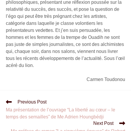
philosophiques, présentant une réflexion poussée sur la
relativité du succès, des succès, et pose la question de
l’égo qui peut être très prégnant chez les artistes,
catégorie dans laquelle je classe volontiers les
présentateurs vedettes. Et j’en suis persuadée, les
hommes et les femmes de la trempe de Ouadih ne sont
pas juste de simples journalistes, ce sont des alchimistes
qui, chaque soir, dans nos salons, viennent nous livrer
tous les récents développements de l’actualité. Sous l’œil
acéré du lion.
Carmen Toudonou
Previous Post
Ma présentation de l’ouvrage “La liberté au cœur – le
temps des semailles” de Me Adrien Houngbédji
Next Post