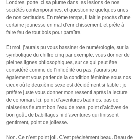
Londres, porte ici sa plume dans les lésions de nos
sociétés contemporaines, et questionne quelques unes
de nos certitudes. En même temps, il fait le procès d’une
certaine jeunesse en mal d’enrichissement, et prête à
faire feu de tout bois pour paraître.
Et moi, j’aurais pu vous bassiner de numérologie, sur la
symbolique du chiffre cinq par exemple, vous donner de
pleines lignes philosophiques, sur ce qui peut être
considéré comme de l’infidélité ou pas, j’aurais pu
également vous parler de la condition féminine sous nos
cieux où le deuxième sexe est décidément si faible ; je
préfère juste vous donner mon ressenti après la lecture
de ce roman. Ici, point d’aventures badines, pas de
niaiseries fleurant bon l’eau de rose, point d’alcôves de
bon goût, de babillages ni d’aventures qui finissent
gentiment, point de joliesse.
Non. Ce n’est point joli. C’est précisément beau. Beau de