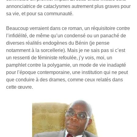
annonciatrice de cataclysmes autrement plus graves pour
sa vie, et pour sa communauté.
Beaucoup verraient dans ce roman, un réquisitoire contre
l’infidélité, de même qu’un condensé ou un panaché de
diverses réalités endogènes du Bénin (je pense
notamment à la sorcellerie). Mais je ne sais pas si c’est
un ressenti de féministe refoulée, j’y vois, moi, un
pamphlet contre la polygamie, un mode de vie inadapté
pour l’époque contemporaine, une institution qui ne peut
que conduire à des drames, comme ceux relatés dans
cette œuvre.