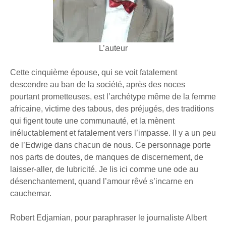
L’auteur
Cette cinquième épouse, qui se voit fatalement
descendre au ban de la société, après des noces
pourtant prometteuses, est l’archétype même de la femme
africaine, victime des tabous, des préjugés, des traditions
qui figent toute une communauté, et la mènent
inéluctablement et fatalement vers l’impasse. Il y a un peu
de l’Edwige dans chacun de nous. Ce personnage porte
nos parts de doutes, de manques de discernement, de
laisser-aller, de lubricité. Je lis ici comme une ode au
désenchantement, quand l’amour rêvé s’incarne en
cauchemar.
Robert Edjamian, pour paraphraser le journaliste Albert