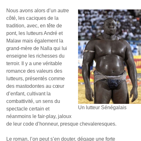
Nous avons alors d’un autre
côté, les caciques de la
tradition, avec, en tête de
pont, les lutteurs André et
Malaw mais également la
grand-mère de Nalla qui lui
enseigne les richesses du
terroir. Il y a une véritable
romance des valeurs des
lutteurs, présentés comme
des mastodontes au cœur
d’enfant, cultivant la
combattivité, un sens du
Un lutteur Sénégalais
spectacle certain et
néanmoins le fair-play, jaloux
de leur code d’honneur, presque chevaleresques.
Le roman, l’on peut s’en douter, dégage une forte