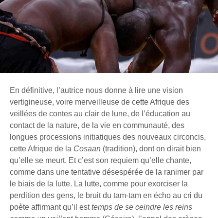
En définitive, l’autrice nous donne à lire une vision
vertigineuse, voire merveilleuse de cette Afrique des
veillées de contes au clair de lune, de l’éducation au
contact de la nature, de la vie en communauté, des
longues processions initiatiques des nouveaux circoncis,
cette Afrique de la
Cosaan
(tradition), dont on dirait bien
qu’elle se meurt. Et c’est son requiem qu’elle chante,
comme dans une tentative désespérée de la ranimer par
le biais de la lutte. La lutte, comme pour exorciser la
perdition des gens, le bruit du tam-tam en écho au cri du
poète affirmant qu’il est
temps de se ceindre les reins