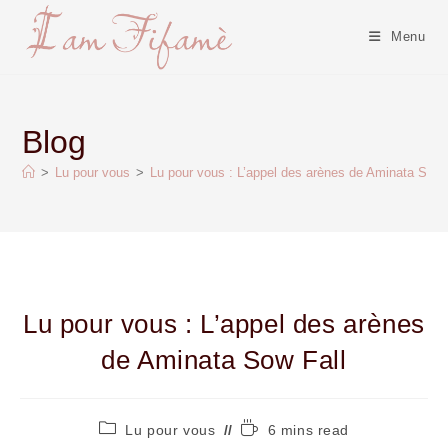
Menu
Blog
>
Lu pour vous
>
Lu pour vous : L’appel des arènes de Aminata Sow 
Lu pour vous : L’appel des arènes
de Aminata Sow Fall
Lu pour vous
6 mins read