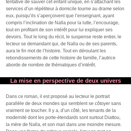
tentative de sauver cet enfant unique, en s’attachant les
services d’un répétiteur à domicile tourne au drame selon
eux, puisqu’ils s’aperçoivent que l’enseignant, ayant
compris l’inclination de Nalla pour la lutte, l’encourage,
tout en profitant de son intérêt pour lui expliquer ses
devoirs. Tout le long du récit, le suspense reste entier, le
lecteur se demandant qui, de Nalla ou de ses parents,
aura le fin mot de l’histoire. Tout en déroulant les
rebondissements de cette histoire de famille, l’autrice
aborde de nombre de thématiques d’intérêt.
La mise en perspective de deux univers
Dans ce roman, il est proposé au lecteur le portrait
parallèle de deux mondes qui semblent se côtoyer sans
vraiment se toucher. Il y a, d’un côté, les tenants de la
modernité dont les porte-étendards sont surtout Diattou,
la mère de Nalla, et son mari dans une moindre mesure.