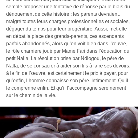
semble proposer une tentative de réponse par le biais du
dénouement de cette histoire : les parents devraient,
malgré toutes leurs charges professionnelles et sociales,
dégager du temps pour leur progéniture. Aussi, met-elle
en débat la place des grands-parents, ces ascendants
parfois abandonnés, alors qu’on voit bien dans l’œuvre,
le rôle charnière joué par Mame Fari dans l’éducation du
petit Nalla. La résolution prise par Ndiogou, le père de
Nalla, de se consacrer à aider son fils à faire ses devoirs,
à la fin de l’œuvre, est certainement le prix à payer, pour
qu’enfin, l’homme connaisse son père. Intimement. Qu’il
le comprenne enfin. Et qu’il l’accompagne sereinement
sur le chemin de la vie.