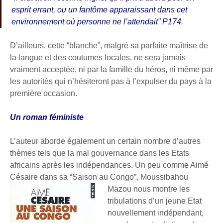
esprit errant, ou un fantôme apparaissant dans cet
environnement où personne ne l’attendait” P174
.
D’ailleurs, cette “blanche”, malgré sa parfaite maîtrise de
la langue et des coutumes locales, ne sera jamais
vraiment acceptée, ni par la famille du héros, ni même par
les autorités qui n’hésiteront pas à l’expulser du pays à la
première occasion.
Un roman féministe
L’auteur aborde également un certain nombre d’autres
thèmes tels que la mal gouvernance dans les Etats
africains après les indépendances. Un peu comme Aimé
Césaire dans sa “Saison au Congo”,
Moussibahou
Mazou nous montre les
tribulations d’un jeune Etat
nouvellement indépendant,