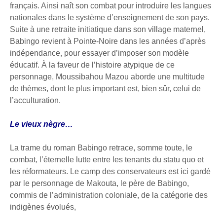
français. Ainsi naît son combat pour introduire les langues
nationales dans le système d’enseignement de son pays.
Suite à une retraite initiatique dans son village maternel,
Babingo revient à Pointe-Noire dans les années d’après
indépendance, pour essayer d’imposer son modèle
éducatif. À la faveur de l’histoire atypique de ce
personnage, Moussibahou Mazou aborde une multitude
de thèmes, dont le plus important est, bien sûr, celui de
l’acculturation.
Le vieux nègre…
La trame du roman Babingo retrace, somme toute, le
combat, l’éternelle lutte entre les tenants du statu quo et
les réformateurs. Le camp des conservateurs est ici gardé
par le personnage de Makouta, le père de Babingo,
commis de l’administration coloniale, de la catégorie des
indigènes évolués,