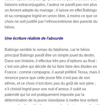
liaisons extraconjugales, l’auteur ne paraît pas non plus
un fervent adepte du mariage ; il laisse en effet Babingo
et sa compagne Ingrid en union libre, à moins ce que ce
choix ne soit justifié par l’ethnocentrisme des parents du
héros.
Une écriture réaliste de l’absurde
Babingo semble le roman du fatalisme, car le héros
principal Babingo paraît être un simple jouet du destin.
Dans son histoire, il effectue très peu d’options au final :
c’est son père qui décide de lui faire faire des études en
France ; comme compagne, il aurait préféré Tessa, mais il
renonce parce que cette jeune fille n’est pas de son
ethnie, et ce choix n’est donc pas du goût de son père ;
s’il choisit Ingrid pour une nuit d’amour, il subit sa
paternité qui lui est pratiquement imposée par la
détermination de la jeune islandaise à mettre leur enfant