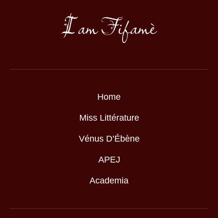
Home
Miss Littérature
Vénus D’Ébène
APEJ
Academia