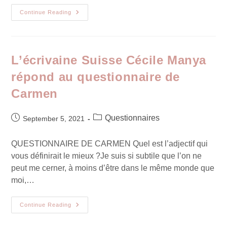
Continue Reading
L’écrivaine Suisse Cécile Manya
répond au questionnaire de
Carmen
Questionnaires
September 5, 2021
QUESTIONNAIRE DE CARMEN Quel est l’adjectif qui
vous définirait le mieux ?Je suis si subtile que l’on ne
peut me cerner, à moins d’être dans le même monde que
moi,…
Continue Reading