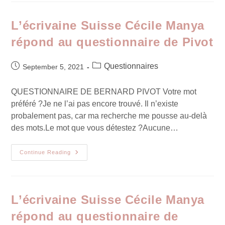
L’écrivaine Suisse Cécile Manya
répond au questionnaire de Pivot
Questionnaires
September 5, 2021
QUESTIONNAIRE DE BERNARD PIVOT Votre mot
préféré ?Je ne l’ai pas encore trouvé. Il n’existe
probalement pas, car ma recherche me pousse au-delà
des mots.Le mot que vous détestez ?Aucune…
Continue Reading
L’écrivaine Suisse Cécile Manya
répond au questionnaire de