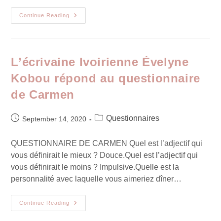
Continue Reading
L’écrivaine Ivoirienne Évelyne
Kobou répond au questionnaire
de Carmen
Questionnaires
September 14, 2020
QUESTIONNAIRE DE CARMEN Quel est l’adjectif qui
vous définirait le mieux ? Douce.Quel est l’adjectif qui
vous définirait le moins ? Impulsive.Quelle est la
personnalité avec laquelle vous aimeriez dîner…
Continue Reading