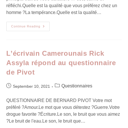
réfléchi.Quelle est la qualité que vous préférez chez un
homme ?La tempérance.Quelle est la qualité…
Continue Reading
L’écrivain Camerounais Rick
Assyla répond au questionnaire
de Pivot
Questionnaires
September 10, 2021
QUESTIONNAIRE DE BERNARD PIVOT Votre mot
préféré ?Amour.Le mot que vous détestez ?Guerre.Votre
drogue favorite ?Écriture.Le son, le bruit que vous aimez
?Le bruit de l'eau.Le son, le bruit que…