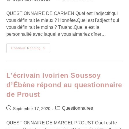
QUESTIONNAIRE DE CARMEN Quel est l'adjectif qui
vous définirait le mieux ? Honnête.Quel est l'adjectif qui
vous définirait le moins ? Truand.Quelle est la
personnalité avec laquelle vous aimeriez dîner…
Continue Reading
L’écrivain Ivoirien Soussoy
d’Ébène répond au questionnaire
de Proust
Questionnaires
September 17, 2020
QUESTIONNAIRE DE MARCEL PROUST Quel est le