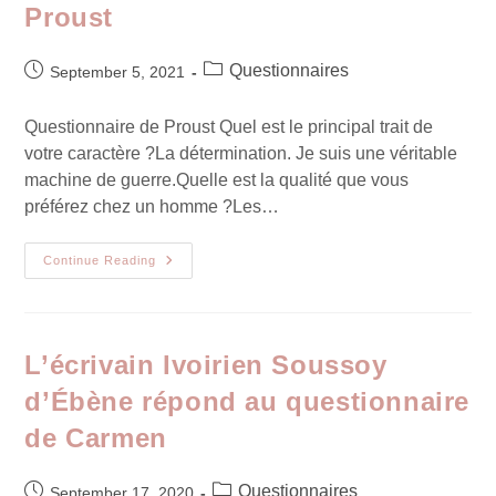
Proust
Questionnaires
September 5, 2021
Questionnaire de Proust Quel est le principal trait de
votre caractère ?La détermination. Je suis une véritable
machine de guerre.Quelle est la qualité que vous
préférez chez un homme ?Les…
Continue Reading
L’écrivain Ivoirien Soussoy
d’Ébène répond au questionnaire
de Carmen
Questionnaires
September 17, 2020