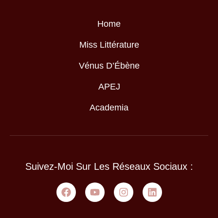
Home
Miss Littérature
Vénus D’Ébène
APEJ
Academia
Suivez-Moi Sur Les Réseaux Sociaux :