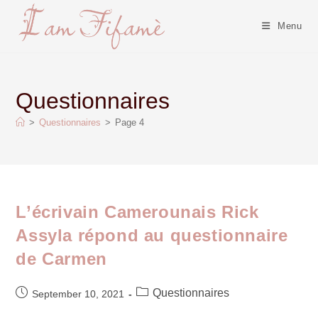
Menu
Questionnaires
>
Questionnaires
>
Page 4
L’écrivain Camerounais Rick
Assyla répond au questionnaire
de Carmen
Questionnaires
September 10, 2021