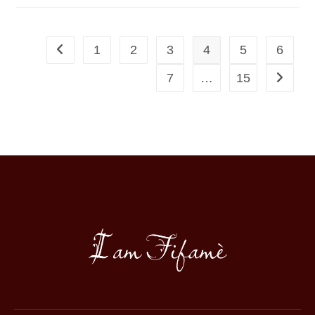
1
2
3
4
5
6
7
…
15