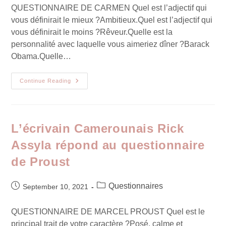
QUESTIONNAIRE DE CARMEN Quel est l’adjectif qui
vous définirait le mieux ?Ambitieux.Quel est l’adjectif qui
vous définirait le moins ?Rêveur.Quelle est la
personnalité avec laquelle vous aimeriez dîner ?Barack
Obama.Quelle…
Continue Reading
L’écrivain Camerounais Rick
Assyla répond au questionnaire
de Proust
Questionnaires
September 10, 2021
QUESTIONNAIRE DE MARCEL PROUST Quel est le
principal trait de votre caractère ?Posé, calme et