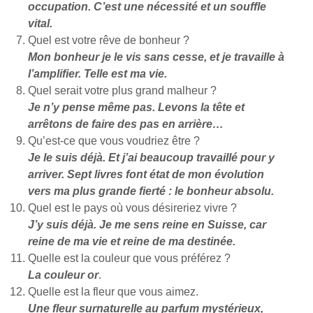
occupation. C’est une nécessité et un souffle
vital.
Quel est votre rêve de bonheur ?
Mon bonheur je le vis sans cesse, et je travaille à
l’amplifier. Telle est ma vie.
Quel serait votre plus grand malheur ?
Je n’y pense même pas. Levons la tête et
arrêtons de faire des pas en arrière…
Qu’est-ce que vous voudriez être ?
Je le suis déjà. Et j’ai beaucoup travaillé pour y
arriver. Sept livres font état de mon évolution
vers ma plus grande fierté : le bonheur absolu.
Quel est le pays où vous désireriez vivre ?
J’y suis déjà. Je me sens reine en Suisse, car
reine de ma vie et reine de ma destinée.
Quelle est la couleur que vous préférez ?
La couleur or
.
Quelle est la fleur que vous aimez.
Une fleur surnaturelle au parfum mystérieux,