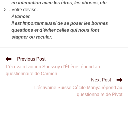
en interaction avec les êtres, les choses, etc.
Votre devise.
Avancer.
Il est important aussi de se poser les bonnes
questions et d’éviter celles qui nous font
stagner ou reculer.
Previous Post
L’écrivain Ivoirien Soussoy d’Ébène répond au
questionnaire de Carmen
Next Post
L’écrivaine Suisse Cécile Manya répond au
questionnaire de Pivot