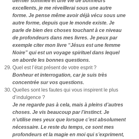
dernier sommeil et une vie de bonheurs
excellents, je me réveillerai sous une autre
forme. Je pense même avoir déjà vécu sous une
autre forme, depuis que le monde existe. Je
parle de bien des choses touchant à ce niveau
de profondeurs dans mes livres. Je peux par
exemple citer mon livre “Jésus est une femme
Noire” qui est un voyage spirituel dans lequel
on aborde les bonnes questions.
Quel est l’état présent de votre esprit ?
Bonheur et interrogation, car je suis très
concentrée sur vos questions.
Quelles sont les fautes qui vous inspirent le plus
d’indulgence ?
Je ne regarde pas à cela, mais à pleins d’autres
choses. Je vis beaucoup par l’instinct. Je
n’utilise mes yeux que lorsque c’est absolument
nécessaire. Le reste du temps, ce sont mes
profondeurs et la magie en moi qui s’expriment,