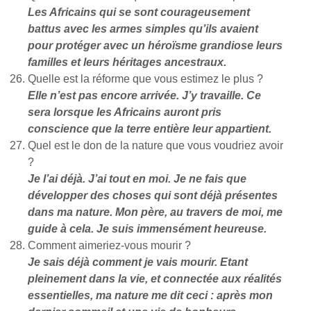
Les Africains qui se sont courageusement
battus avec les armes simples qu’ils avaient
pour protéger avec un héroïsme grandiose leurs
familles et leurs héritages ancestraux.
Quelle est la réforme que vous estimez le plus ?
Elle n’est pas encore arrivée. J’y travaille. Ce
sera lorsque les Africains auront pris
conscience que la terre entière leur appartient.
Quel est le don de la nature que vous voudriez avoir
?
Je l’ai déjà. J’ai tout en moi. Je ne fais que
développer des choses qui sont déjà présentes
dans ma nature. Mon père, au travers de moi, me
guide à cela. Je suis immensément heureuse.
Comment aimeriez-vous mourir ?
Je sais déjà comment je vais mourir. Etant
pleinement dans la vie, et connectée aux réalités
essentielles, ma nature me dit ceci : après mon