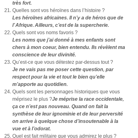
très fort.
Quelles sont vos héroïnes dans l’histoire ?
Les héroïnes africaines. Il n’y a de héros que de
l’ Afrique. Ailleurs, c’est de la supercherie.
Quels sont vos noms favoris ?
Les noms que j’ai donné à mes enfants sont
chers à mon coeur, bien entendu. Ils révèlent ma
conscience de leur divinité.
Qu’est-ce que vous détestez par-dessus tout ?
Je ne vais pas me poser cette question, par
respect pour la vie et tout le bien qu’elle
m’apporte au quotidien.
Quels sont les personnages historiques que vous
méprisez le plus ?
Je méprise la race occidentale,
ça ce n’est pas nouveau. Quand on fait la
synthèse de leur ignominie et de leur perversité
on arrive à quelque chose d’insoutenable à la
vue et à l’odorat.
Quel est fait militaire que vous admirez le plus ?