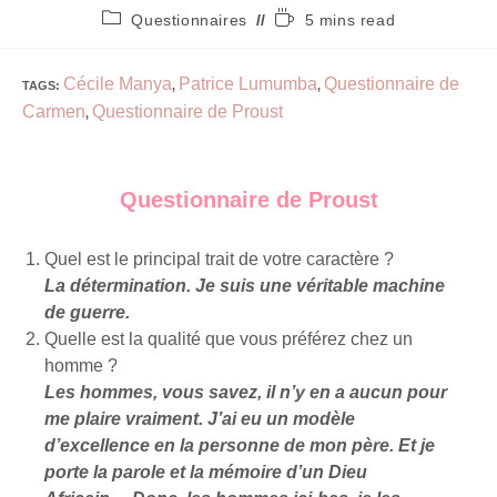
Questionnaires
5 mins read
Cécile Manya
Patrice Lumumba
Questionnaire de
TAGS
:
,
,
Carmen
Questionnaire de Proust
,
Questionnaire de Proust
Quel est le principal trait de votre caractère ?
La détermination. Je suis une véritable machine
de guerre.
Quelle est la qualité que vous préférez chez un
homme ?
Les hommes, vous savez, il n’y en a aucun pour
me plaire vraiment. J’ai eu un modèle
d’excellence en la personne de mon père. Et je
porte la parole et la mémoire d’un Dieu