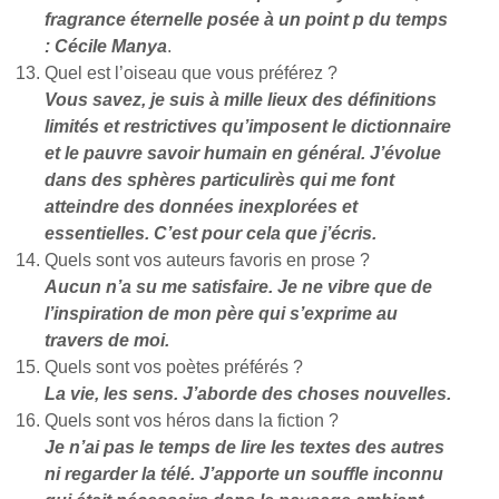
fragrance éternelle posée à un point p du temps
: Cécile Manya
.
Quel est l’oiseau que vous préférez ?
Vous savez, je suis à mille lieux des définitions
limités et restrictives qu’imposent le dictionnaire
et le pauvre savoir humain en général. J’évolue
dans des sphères particulirès qui me font
atteindre des données inexplorées et
essentielles. C’est pour cela que j’écris.
Quels sont vos auteurs favoris en prose ?
Aucun n’a su me satisfaire. Je ne vibre que de
l’inspiration de mon père qui s’exprime au
travers de moi.
Quels sont vos poètes préférés ?
La vie, les sens. J’aborde des choses nouvelles.
Quels sont vos héros dans la fiction ?
Je n’ai pas le temps de lire les textes des autres
ni regarder la télé. J’apporte un souffle inconnu