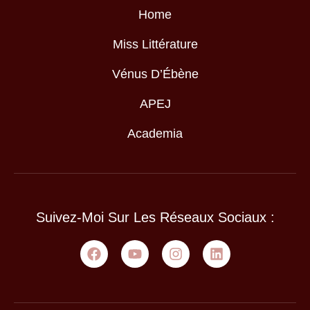
Home
Miss Littérature
Vénus D’Ébène
APEJ
Academia
Suivez-Moi Sur Les Réseaux Sociaux :