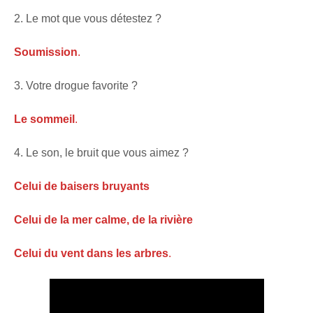
2. Le mot que vous détestez ?
Soumission
.
3. Votre drogue favorite ?
Le sommeil
.
4. Le son, le bruit que vous aimez ?
Celui de baisers bruyants
Celui de la mer calme, de la rivière
Celui du vent dans les arbres
.