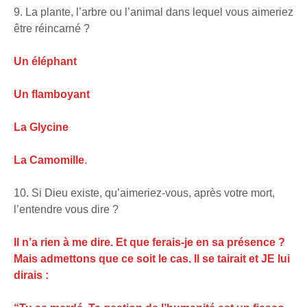
9. La plante, l’arbre ou l’animal dans lequel vous aimeriez
être réincarné ?
Un éléphant
Un flamboyant
La Glycine
La Camomille
.
10. Si Dieu existe, qu’aimeriez-vous, après votre mort,
l’entendre vous dire ?
Il n’a rien à me dire. Et que ferais-je en sa présence ?
Mais admettons que ce soit le cas. Il se tairait et JE lui
dirais :