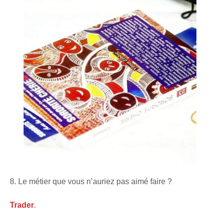
8. Le métier que vous n’auriez pas aimé faire ?
Trader
.