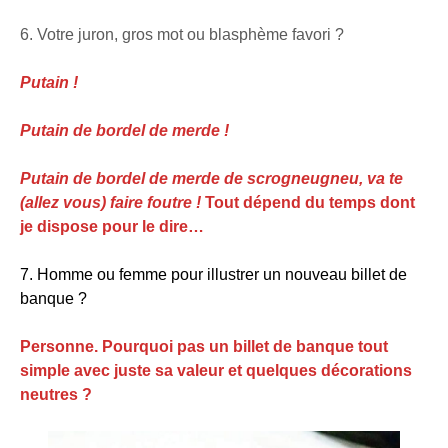
6. Votre juron, gros mot ou blasphème favori ?
Putain !
Putain de bordel de merde !
Putain de bordel de merde de scrogneugneu, va te
(allez vous) faire foutre !
Tout dépend du temps dont
je dispose pour le dire…
7. Homme ou femme pour illustrer un nouveau billet de
banque ?
Personne. Pourquoi pas un billet de banque tout
simple avec juste sa valeur et quelques décorations
neutres ?