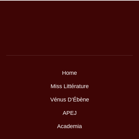
Home
Miss Littérature
Vénus D’Ébène
APEJ
Academia