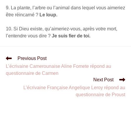
9. La plante, l’arbre ou l’animal dans lequel vous aimeriez
être réincarné ?
Le loup.
10. Si Dieu existe, qu’aimeriez-vous, après votre mort,
l’entendre vous dire ?
Je suis fier de toi.
Previous Post
L’écrivaine Camerounaise Aline Fomete répond au
questionnaire de Carmen
Next Post
L’écrivaine Française Angelique Leroy répond au
questionnaire de Proust