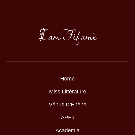
Home
Miss Littérature
Vénus D’Ébène
APEJ
Academia