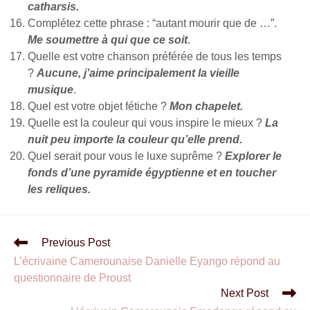
catharsis.
Complétez cette phrase : “autant mourir que de …”.
Me soumettre à qui que ce soit
.
Quelle est votre chanson préférée de tous les temps
?
Aucune, j’aime principalement la vieille
musique
.
Quel est votre objet fétiche ?
Mon chapelet.
Quelle est la couleur qui vous inspire le mieux ?
La
nuit peu importe la couleur qu’elle prend.
Quel serait pour vous le luxe suprême ?
Explorer le
fonds d’une pyramide égyptienne et en toucher
les reliques.
Previous Post
L’écrivaine Camerounaise Danielle Eyango répond au
questionnaire de Proust
Next Post