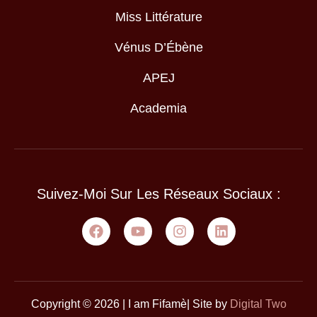
Miss Littérature
Vénus D’Ébène
APEJ
Academia
Suivez-Moi Sur Les Réseaux Sociaux :
Copyright © 2026 | I am Fifamè| Site by
Digital Two