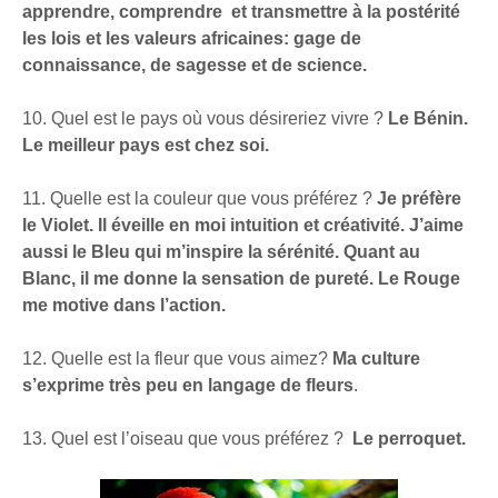
apprendre, comprendre et transmettre à la postérité
les lois et les valeurs africaines: gage de
connaissance, de sagesse et de science.
10. Quel est le pays où vous désireriez vivre ?
Le Bénin.
Le meilleur pays est chez soi.
11. Quelle est la couleur que vous préférez ?
Je préfère
le Violet. Il éveille en moi intuition et créativité. J’aime
aussi le Bleu qui m’inspire la sérénité. Quant au
Blanc, il me donne la sensation de pureté. Le Rouge
me motive dans l’action.
12. Quelle est la fleur que vous aimez?
Ma culture
s’exprime très peu en langage de fleurs
.
13. Quel est l’oiseau que vous préférez ?
Le perroquet.