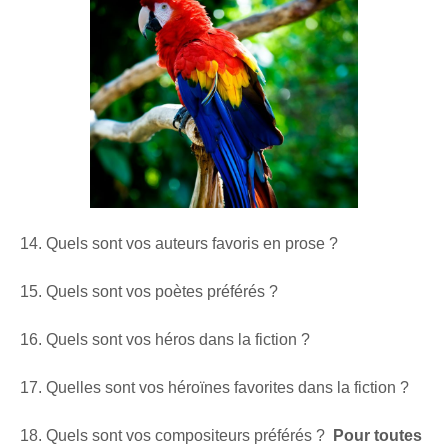
14. Quels sont vos auteurs favoris en prose ?
15. Quels sont vos poètes préférés ?
16. Quels sont vos héros dans la fiction ?
17. Quelles sont vos héroïnes favorites dans la fiction ?
18. Quels sont vos compositeurs préférés ?
Pour toutes