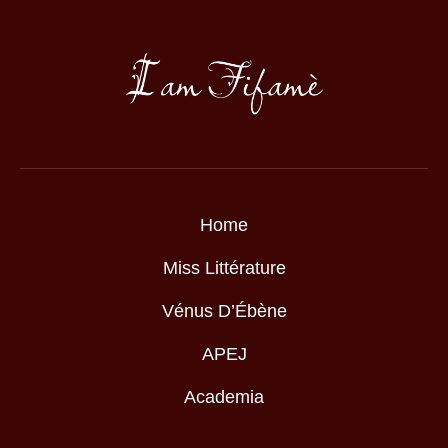
Home
Miss Littérature
Vénus D’Ébène
APEJ
Academia