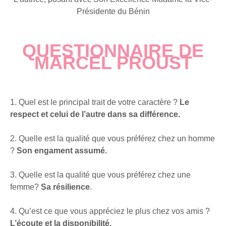
Présidente du Bénin
QUESTIONNAIRE DE
MARCEL PROUST
1. Quel est le principal trait de votre caractère ?
Le
respect et celui de l’autre dans sa différence.
2. Quelle est la qualité que vous préférez chez un homme
?
Son engament assumé.
3. Quelle est la qualité que vous préférez chez une
femme?
Sa résilience
.
4. Qu’est ce que vous appréciez le plus chez vos amis ?
L’écoute et la disponibilité.