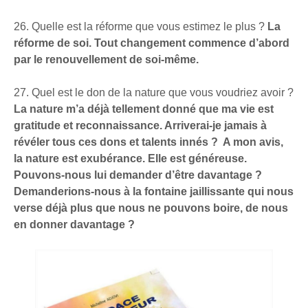
26. Quelle est la réforme que vous estimez le plus ?
La
réforme de soi. Tout changement commence d’abord
par le renouvellement de soi-même.
27. Quel est le don de la nature que vous voudriez avoir ?
La nature m’a déjà tellement donné que ma vie est
gratitude et reconnaissance. Arriverai-je jamais à
révéler tous ces dons et talents innés ? A mon avis,
la nature est exubérance. Elle est généreuse.
Pouvons-nous lui demander d’être davantage ?
Demanderions-nous à la fontaine jaillissante qui nous
verse déjà plus que nous ne pouvons boire, de nous
en donner davantage ?