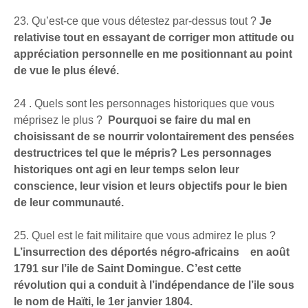
23. Qu’est-ce que vous détestez par-dessus tout ?
Je
relativise tout en essayant de corriger mon attitude ou
appréciation personnelle en me positionnant au point
de vue le plus élevé.
24 . Quels sont les personnages historiques que vous
méprisez le plus ?
Pourquoi se faire du mal en
choisissant de se nourrir volontairement des pensées
destructrices tel que le mépris? Les personnages
historiques ont agi en leur temps selon leur
conscience, leur vision et leurs objectifs pour le bien
de leur communauté.
25. Quel est le fait militaire que vous admirez le plus ?
L’insurrection des déportés négro-africains en août
1791 sur l’ile de Saint Domingue. C’est cette
révolution qui a conduit à l’indépendance de l’ile sous
le nom de Haïti, le 1er janvier 1804.