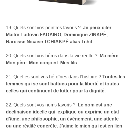
19. Quels sont vos peintres favoris ?
Je peux citer
Maitre Ludovic FADAÏRO, Dominique ZINKPÈ,
Narcisse Nicaise TCHIAKPÈ alias Tchif.
20. Quels sont vos héros dans la vie réelle ?
Ma mère.
Mon père. Mon conjoint. Mes fils…
21. Quelles sont vos héroïnes dans l’histoire ?
Toutes les
femmes qui se sont battues pour la liberté et toutes
celles qui continuent de lutter pour la dignité.
22. Quels sont vos noms favoris ?
Le nom est une
déclinaison idéelle qui explique ou exprime un état
d’âme, une philosophie, un évènement, une attente
ou une réalité concrète. J’aime le mien qui est en lien