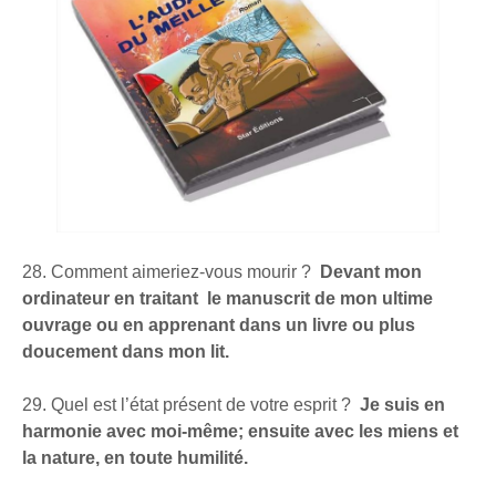
28. Comment aimeriez-vous mourir ?
Devant mon
ordinateur en traitant le manuscrit de mon ultime
ouvrage ou en apprenant dans un livre ou plus
doucement dans mon lit.
29. Quel est l’état présent de votre esprit ?
Je suis en
harmonie avec moi-même; ensuite avec les miens et
la nature, en toute humilité.