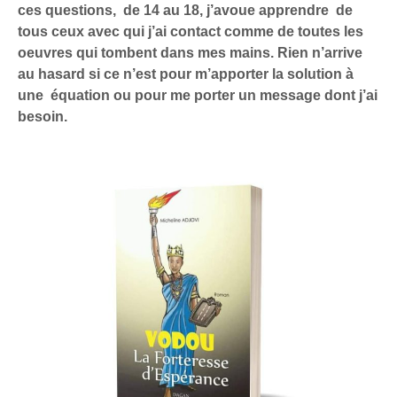
ces questions, de 14 au 18, j’avoue apprendre de
tous ceux avec qui j’ai contact comme de toutes les
oeuvres qui tombent dans mes mains. Rien n’arrive
au hasard si ce n’est pour m’apporter la solution à
une équation ou pour me porter un message dont j’ai
besoin.