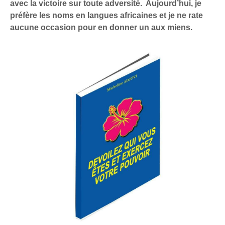
avec la victoire sur toute adversité. Aujourd’hui, je
préfère les noms en langues africaines et je ne rate
aucune occasion pour en donner un aux miens.