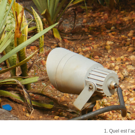
Quel est l’ad