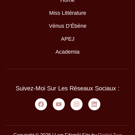
Miss Littérature
Vénus D’Ébène
APEJ
Academia
Suivez-Moi Sur Les Réseaux Sociaux :