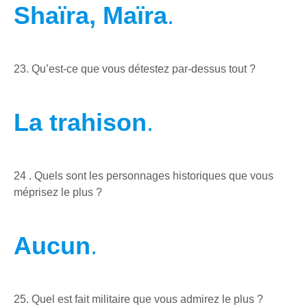
Shaïra, Maïra
.
23. Qu’est-ce que vous détestez par-dessus tout ?
La trahison
.
24 . Quels sont les personnages historiques que vous
méprisez le plus ?
Aucun
.
25. Quel est fait militaire que vous admirez le plus ?