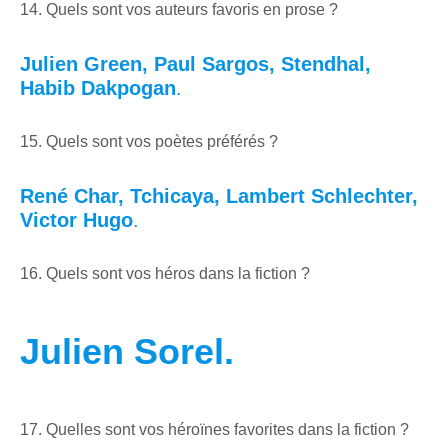
14. Quels sont vos auteurs favoris en prose ?
Julien Green, Paul Sargos, Stendhal,
Habib Dakpogan
.
15. Quels sont vos poètes préférés ?
René Char, Tchicaya, Lambert Schlechter,
Victor Hugo
.
16. Quels sont vos héros dans la fiction ?
Julien Sorel.
17. Quelles sont vos héroïnes favorites dans la fiction ?