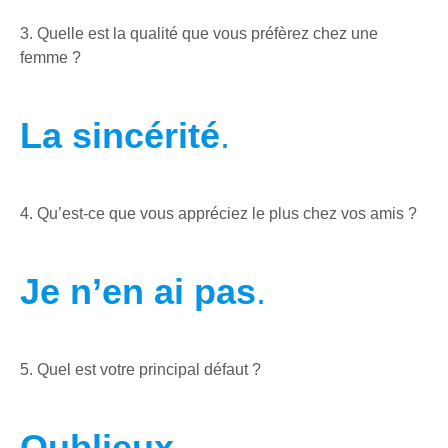
3. Quelle est la qualité que vous préfèrez chez une
femme ?
La sincérité
.
4. Qu’est-ce que vous appréciez le plus chez vos amis ?
Je n’en ai pas
.
5. Quel est votre principal défaut ?
Oublieux
.