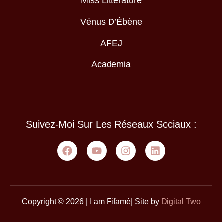
Miss Littérature
Vénus D’Ébène
APEJ
Academia
Suivez-Moi Sur Les Réseaux Sociaux :
Copyright © 2026 | I am Fifamè| Site by
Digital Two