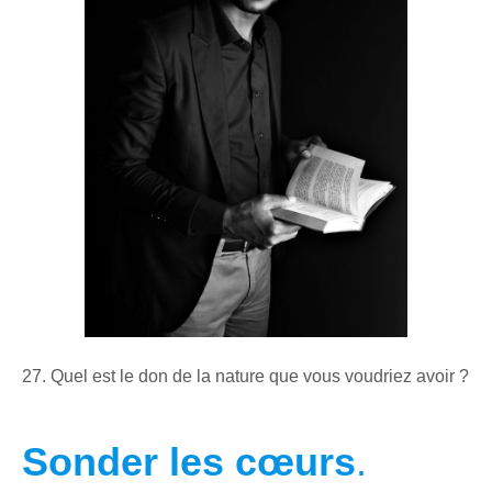
27. Quel est le don de la nature que vous voudriez avoir ?
Sonder les cœurs
.