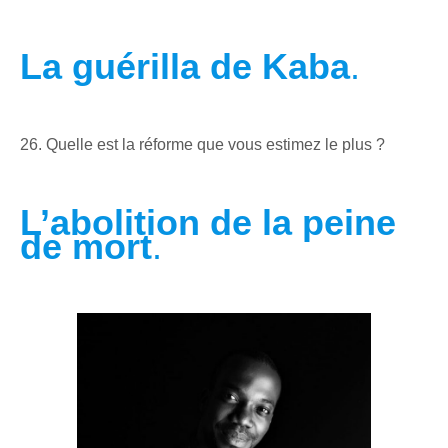
La guérilla de Kaba
.
26. Quelle est la réforme que vous estimez le plus ?
L’abolition de la peine
de mort
.