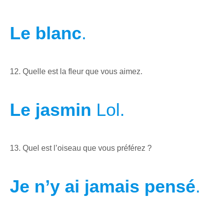
Le blanc
.
12. Quelle est la fleur que vous aimez.
Le jasmin
Lol.
13. Quel est l’oiseau que vous préférez ?
Je n’y ai jamais pensé
.