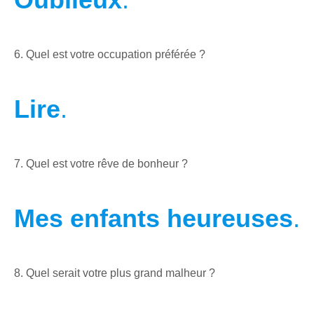
6. Quel est votre occupation préférée ?
Lire
.
7. Quel est votre rêve de bonheur ?
Mes enfants heureuses
.
8. Quel serait votre plus grand malheur ?