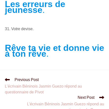
Les erreurs de
jeunesse
.
31. Votre devise.
Rêve ta vie et donne vie
à ton rêve
.
Previous Post
L’écrivain Béninois Jasmin Guezo répond au
questionnaire de Pivot
Next Post
L’écrivain Béninois Jasmin Guezo répond au