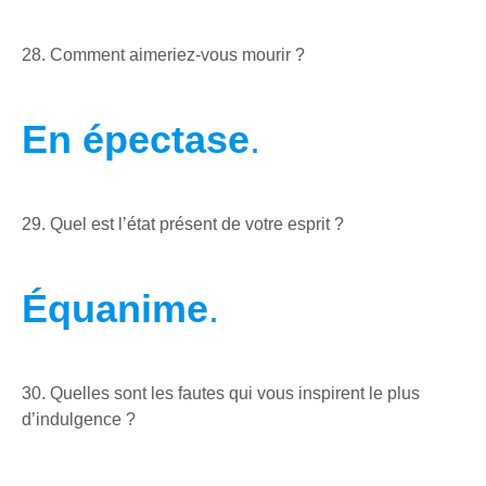
28. Comment aimeriez-vous mourir ?
En épectase
.
29. Quel est l’état présent de votre esprit ?
Équanime
.
30. Quelles sont les fautes qui vous inspirent le plus
d’indulgence ?