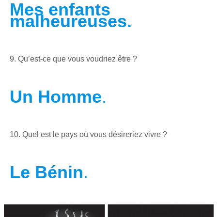
Mes enfants
malheureuses.
9. Qu’est-ce que vous voudriez être ?
Un Homme
.
10. Quel est le pays où vous désireriez vivre ?
Le
Bénin
.