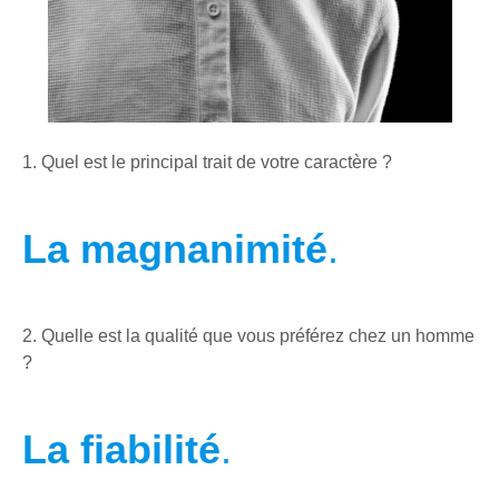
1. Quel est le principal trait de votre caractère ?
La magnanimité
.
2. Quelle est la qualité que vous préférez chez un homme
?
La fiabilité
.