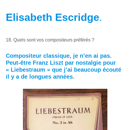
Elisabeth Escridge
.
18. Quels sont vos compositeurs préférés ?
Compositeur classique, je n’en ai pas.
Peut-être Franz Liszt par nostalgie pour
« Liebestraum » que j’ai beaucoup écouté
il y a de longues années.