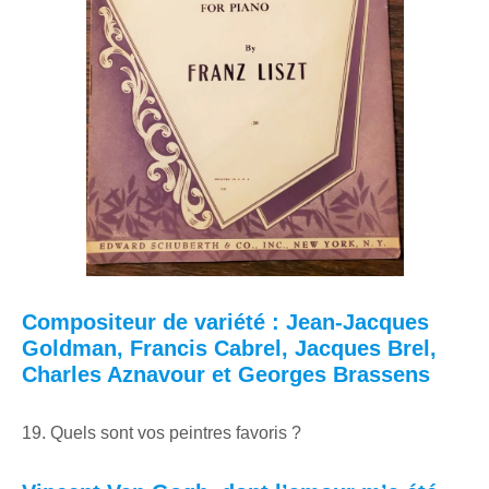
Compositeur de variété : Jean-Jacques
Goldman, Francis Cabrel, Jacques Brel,
Charles Aznavour et Georges Brassens
19. Quels sont vos peintres favoris ?