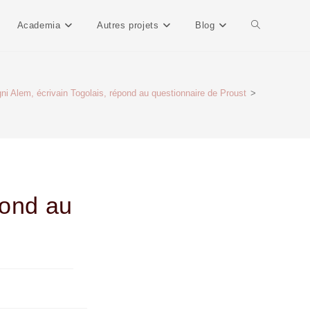
Academia
Autres projets
Blog
ni Alem, écrivain Togolais, répond au questionnaire de Proust
>
pond au