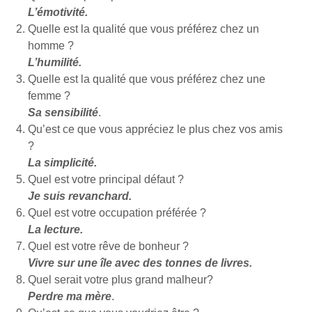
L’émotivité.
Quelle est la qualité que vous préférez chez un
homme ?
L’humilité.
Quelle est la qualité que vous préférez chez une
femme ?
Sa sensibilité
.
Qu’est ce que vous appréciez le plus chez vos amis
?
La simplicité.
Quel est votre principal défaut ?
Je suis revanchard.
Quel est votre occupation préférée ?
La lecture.
Quel est votre rêve de bonheur ?
Vivre sur une île avec des tonnes de livres.
Quel serait votre plus grand malheur?
Perdre ma mère
.