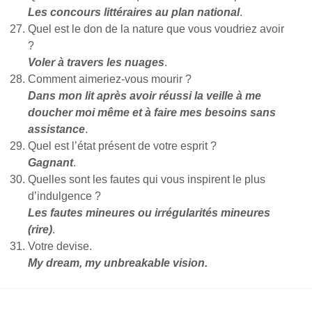
Les concours littéraires au plan national
.
Quel est le don de la nature que vous voudriez avoir
?
Voler à travers les nuages
.
Comment aimeriez-vous mourir ?
Dans mon lit après avoir réussi la veille à me
doucher moi même et à faire mes besoins sans
assistance
.
Quel est l’état présent de votre esprit ?
Gagnant
.
Quelles sont les fautes qui vous inspirent le plus
d’indulgence ?
Les fautes mineures ou irrégularités mineures
(rire)
.
Votre devise.
My dream, my unbreakable vision.