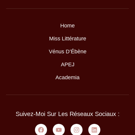
Home
Miss Littérature
Vénus D’Ébène
APEJ
Academia
Suivez-Moi Sur Les Réseaux Sociaux :