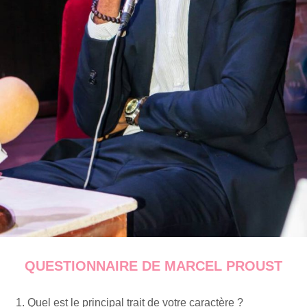
QUESTIONNAIRE DE MARCEL PROUST
Quel est le principal trait de votre caractère ?