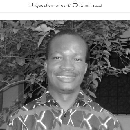
Questionnaires
1 min read