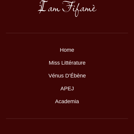
Home
Miss Littérature
Vénus D’Ébène
APEJ
Academia