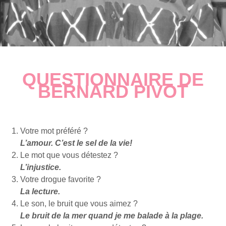
QUESTIONNAIRE DE
BERNARD PIVOT
Votre mot préféré ?
L’amour. C’est le sel de la vie!
Le mot que vous détestez ?
L’injustice.
Votre drogue favorite ?
La lecture.
Le son, le bruit que vous aimez ?
Le bruit de la mer quand je me balade à la plage.