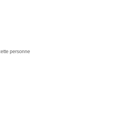
cette personne