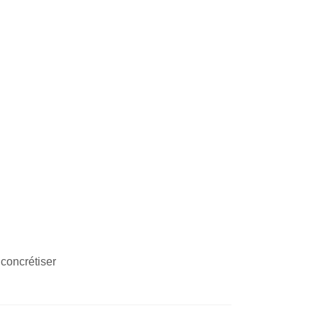
concrétiser