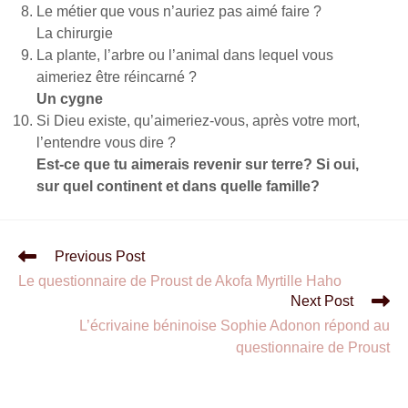
Le métier que vous n’auriez pas aimé faire ?
La chirurgie
La plante, l’arbre ou l’animal dans lequel vous
aimeriez être réincarné ?
Un cygne
Si Dieu existe, qu’aimeriez-vous, après votre mort,
l’entendre vous dire ?
Est-ce que tu aimerais revenir sur terre? Si oui,
sur quel continent et dans quelle famille?
Previous Post
Le questionnaire de Proust de Akofa Myrtille Haho
Next Post
L’écrivaine béninoise Sophie Adonon répond au
questionnaire de Proust