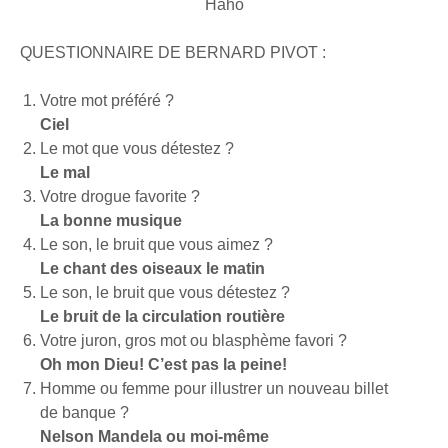
Haho
QUESTIONNAIRE DE BERNARD PIVOT :
Votre mot préféré ?
Ciel
Le mot que vous détestez ?
Le mal
Votre drogue favorite ?
La bonne musique
Le son, le bruit que vous aimez ?
Le chant des oiseaux le matin
Le son, le bruit que vous détestez ?
Le bruit de la circulation routière
Votre juron, gros mot ou blasphème favori ?
Oh mon Dieu! C’est pas la peine!
Homme ou femme pour illustrer un nouveau billet
de banque ?
Nelson Mandela ou moi-même