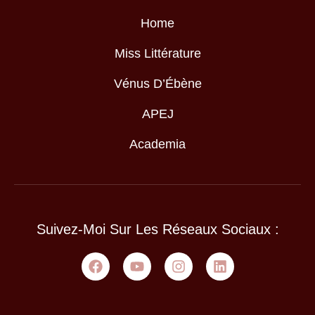
Home
Miss Littérature
Vénus D’Ébène
APEJ
Academia
Suivez-Moi Sur Les Réseaux Sociaux :