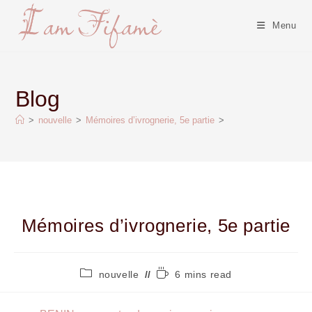
Menu
Blog
>
nouvelle
>
Mémoires d’ivrognerie, 5e partie
>
Mémoires d’ivrognerie, 5e partie
nouvelle
6 mins read