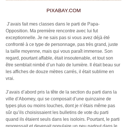
PIXABAY.COM
J’avais fait mes classes dans le parti de Papa-
Opposition. Ma première rencontre avec lui fut
exceptionnelle. Je ne sais pas si vous avez déjà été
confronté à ce type de personnage, pas très grand, juste
la taille moyenne, mais qui vous paraît immense. Son
regard, pourtant affable, était insoutenable, et tout son
être semblait nimbé d’un halo de lumière. Il était beau sur
les affiches de douze mètres carrés, il était sublime en
vrai.
J’avais d’abord pris la tête de la section du parti dans la
ville d’Abomey, qui se composait d’une quinzaine de
types plus ou moins louches, dont je n’étais même pas
sûr qu’ils choisissaient les bulletins de vote du parti
quand ils étaient seuls dans les isoloirs. Pourtant, le parti
progressait et devenait populaire un peu partout dans le