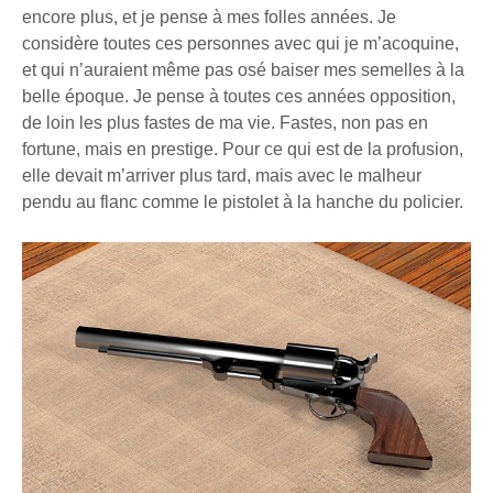
encore plus, et je pense à mes folles années. Je
considère toutes ces personnes avec qui je m’acoquine,
et qui n’auraient même pas osé baiser mes semelles à la
belle époque. Je pense à toutes ces années opposition,
de loin les plus fastes de ma vie. Fastes, non pas en
fortune, mais en prestige. Pour ce qui est de la profusion,
elle devait m’arriver plus tard, mais avec le malheur
pendu au flanc comme le pistolet à la hanche du policier.