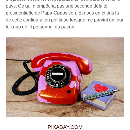
pays. Ce qui n’empêcha pas une seconde défaite
présidentielle de Papa-Opposition. Et nous en étions là
de cette configuration politique lorsque me parvint un jour
le coup de fil personnel du patron.
PIXABAY.COM