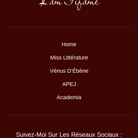
Home
Miss Littérature
Vénus D’Ébène
APEJ
Academia
Suivez-Moi Sur Les Réseaux Sociaux :