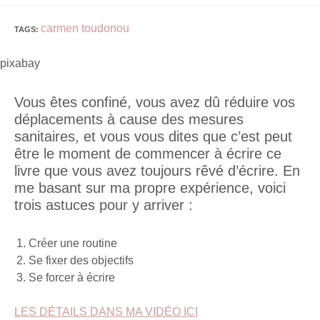
carmen toudonou
TAGS
:
pixabay
Vous êtes confiné, vous avez dû réduire vos
déplacements à cause des mesures
sanitaires, et vous vous dites que c’est peut
être le moment de commencer à écrire ce
livre que vous avez toujours rêvé d’écrire. En
me basant sur ma propre expérience, voici
trois astuces pour y arriver :
Créer une routine
Se fixer des objectifs
Se forcer à écrire
LES DÉTAILS DANS MA VIDÉO ICI