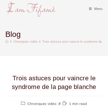
Menu
Blog
>
Chroniques vidéo
>
Trois astuces pour vaincre le syndrome de la 
Trois astuces pour vaincre le
syndrome de la page blanche
Chroniques vidéo
1 min read