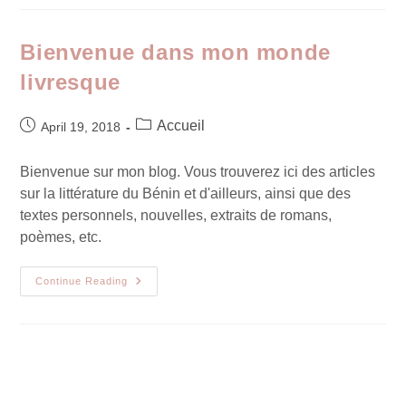
Bienvenue dans mon monde
livresque
Accueil
April 19, 2018
Bienvenue sur mon blog. Vous trouverez ici des articles
sur la littérature du Bénin et d'ailleurs, ainsi que des
textes personnels, nouvelles, extraits de romans,
poèmes, etc.
Continue Reading