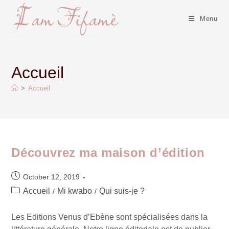
Menu
Accueil
>
Accueil
Découvrez ma maison d’édition
October 12, 2019
Accueil
Mi kwabo
Qui suis-je ?
/
/
Les Editions Venus d’Ebène sont spécialisées dans la