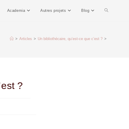
Academia
Autres projets
Blog
>
Articles
>
Un bibliothécaire, qu’est-ce que c’est ?
>
’est ?