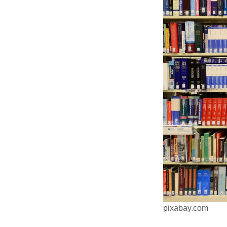
pixabay.com